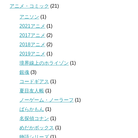
アニメ・コミック
(21)
アニソン
(1)
2021アニメ
(1)
2017アニメ
(2)
2018アニメ
(2)
2019アニメ
(1)
境界線上のホライゾン
(1)
銀魂
(3)
コードギアス
(1)
夏目友人帳
(1)
ノーゲーム・ノーラーフ
(1)
ばらかもん
(1)
名探偵コナン
(1)
めだかボックス
(1)
物語シリーズ
(1)