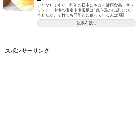
いきなりですが、昨年の日本における健康食品・サプ
リメント市場の推定市場規模は1兆を遥かに超えてい
ましたが、それでも日常的に使っている人は3割...
記事を読む
スポンサーリンク