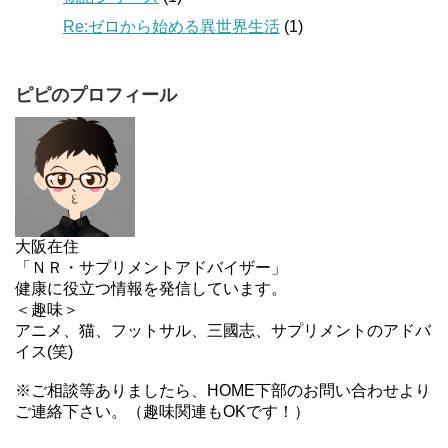
Re:ゼロから始める異世界生活
(1)
ピピのプロフィール
大阪在住
「ＮＲ・サプリメントアドバイザー」
健康に役立つ情報を発信しています。
＜趣味＞
アニメ、猫、フットサル、三國志、サプリメントのアドバ
イス(笑)
※ご相談等ありましたら、HOME下部のお問い合わせより
ご連絡下さい。（趣味関連もOKです！）