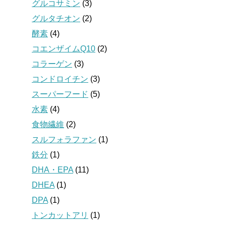
グルコサミン
(3)
グルタチオン
(2)
酵素
(4)
コエンザイムQ10
(2)
コラーゲン
(3)
コンドロイチン
(3)
スーパーフード
(5)
水素
(4)
食物繊維
(2)
スルフォラファン
(1)
鉄分
(1)
DHA・EPA
(11)
DHEA
(1)
DPA
(1)
トンカットアリ
(1)