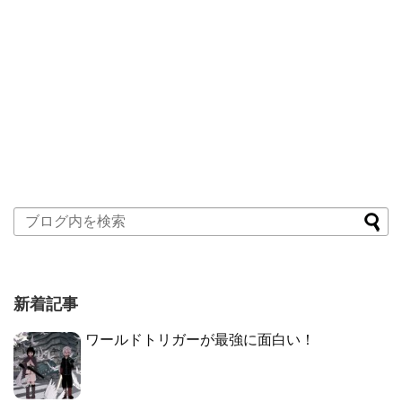
新着記事
ワールドトリガーが最強に面白い！