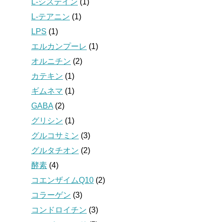
L-システイン
(1)
L-テアニン
(1)
LPS
(1)
エルカンプーレ
(1)
オルニチン
(2)
カテキン
(1)
ギムネマ
(1)
GABA
(2)
グリシン
(1)
グルコサミン
(3)
グルタチオン
(2)
酵素
(4)
コエンザイムQ10
(2)
コラーゲン
(3)
コンドロイチン
(3)