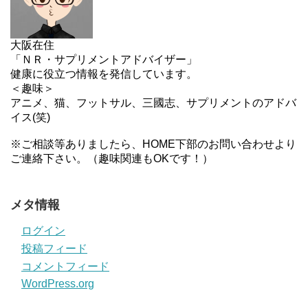
大阪在住
「ＮＲ・サプリメントアドバイザー」
健康に役立つ情報を発信しています。
＜趣味＞
アニメ、猫、フットサル、三國志、サプリメントのアドバ
イス(笑)
※ご相談等ありましたら、HOME下部のお問い合わせより
ご連絡下さい。（趣味関連もOKです！）
メタ情報
ログイン
投稿フィード
コメントフィード
WordPress.org