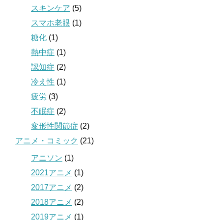
スキンケア
(5)
スマホ老眼
(1)
糖化
(1)
熱中症
(1)
認知症
(2)
冷え性
(1)
疲労
(3)
不眠症
(2)
変形性関節症
(2)
アニメ・コミック
(21)
アニソン
(1)
2021アニメ
(1)
2017アニメ
(2)
2018アニメ
(2)
2019アニメ
(1)