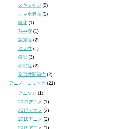
スキンケア
(5)
スマホ老眼
(1)
糖化
(1)
熱中症
(1)
認知症
(2)
冷え性
(1)
疲労
(3)
不眠症
(2)
変形性関節症
(2)
アニメ・コミック
(21)
アニソン
(1)
2021アニメ
(1)
2017アニメ
(2)
2018アニメ
(2)
2019アニメ
(1)