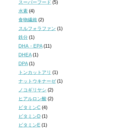
スーパーフード
(5)
水素
(4)
食物繊維
(2)
スルフォラファン
(1)
鉄分
(1)
DHA・EPA
(11)
DHEA
(1)
DPA
(1)
トンカットアリ
(1)
ナットウキナーゼ
(1)
ノコギリヤシ
(2)
ヒアルロン酸
(2)
ビタミンC
(4)
ビタミンD
(1)
ビタミンE
(1)