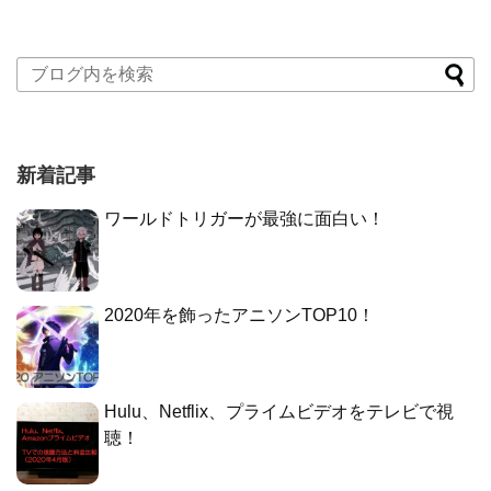
新着記事
ワールドトリガーが最強に面白い！
2020年を飾ったアニソンTOP10！
Hulu、Netflix、プライムビデオをテレビで視
聴！