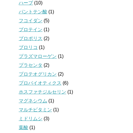
ハーブ
(10)
パントテン酸
(1)
フコイダン
(5)
プロテイン
(1)
プロポリス
(2)
ブロリコ
(1)
プラズマローゲン
(1)
プラセンタ
(2)
プロテオグリカン
(2)
プロバイオティクス
(6)
ホスファチジルセリン
(1)
マグネシウム
(1)
マルチビタミン
(1)
ミドリムシ
(3)
葉酸
(1)