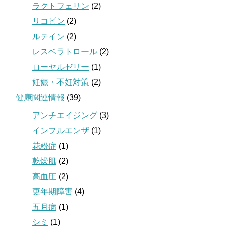
ラクトフェリン
(2)
リコピン
(2)
ルテイン
(2)
レスベラトロール
(2)
ローヤルゼリー
(1)
妊娠・不妊対策
(2)
健康関連情報
(39)
アンチエイジング
(3)
インフルエンザ
(1)
花粉症
(1)
乾燥肌
(2)
高血圧
(2)
更年期障害
(4)
五月病
(1)
シミ
(1)