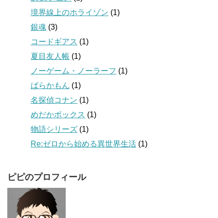
境界線上のホライゾン
(1)
銀魂
(3)
コードギアス
(1)
夏目友人帳
(1)
ノーゲーム・ノーラーフ
(1)
ばらかもん
(1)
名探偵コナン
(1)
めだかボックス
(1)
物語シリーズ
(1)
Re:ゼロから始める異世界生活
(1)
ピピのプロフィール