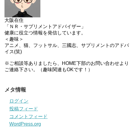
大阪在住
「ＮＲ・サプリメントアドバイザー」
健康に役立つ情報を発信しています。
＜趣味＞
アニメ、猫、フットサル、三國志、サプリメントのアドバ
イス(笑)
※ご相談等ありましたら、HOME下部のお問い合わせより
ご連絡下さい。（趣味関連もOKです！）
メタ情報
ログイン
投稿フィード
コメントフィード
WordPress.org