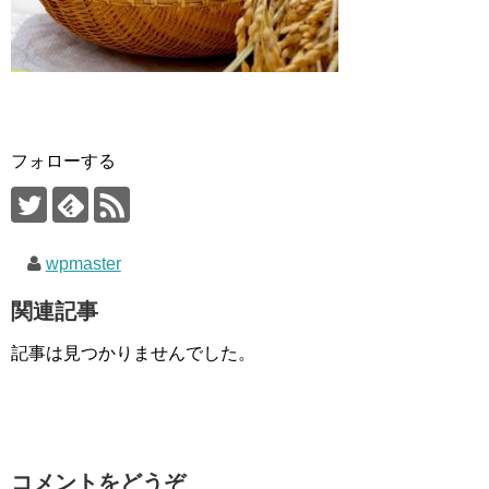
フォローする
wpmaster
関連記事
記事は見つかりませんでした。
コメントをどうぞ