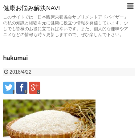
健康お悩み解決NAVI
このサイトでは「日本臨床栄養協会サプリメントアドバイザー」
の私の知識と経験を元に健康に役立つ情報を発信しています。少
しでも皆様のお役に立てれば幸いです。また、個人的な趣味やア
ニメなどの情報も時々更新しますので、ぜひ楽しんで下さい。
hakumai
2018/4/22
0