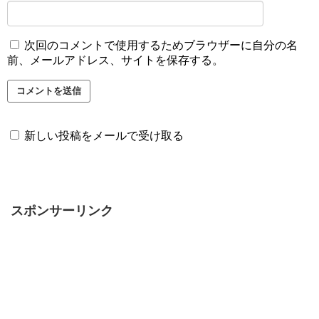
次回のコメントで使用するためブラウザーに自分の名
前、メールアドレス、サイトを保存する。
新しい投稿をメールで受け取る
スポンサーリンク