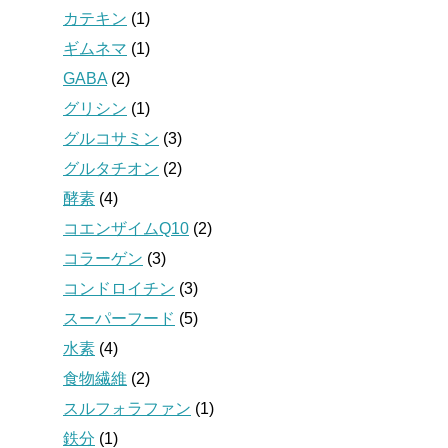
カテキン
(1)
ギムネマ
(1)
GABA
(2)
グリシン
(1)
グルコサミン
(3)
グルタチオン
(2)
酵素
(4)
コエンザイムQ10
(2)
コラーゲン
(3)
コンドロイチン
(3)
スーパーフード
(5)
水素
(4)
食物繊維
(2)
スルフォラファン
(1)
鉄分
(1)