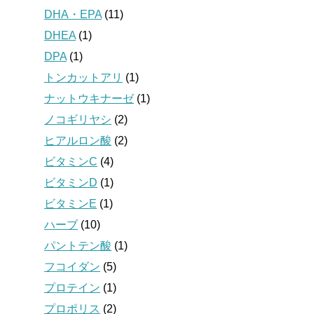
DHA・EPA
(11)
DHEA
(1)
DPA
(1)
トンカットアリ
(1)
ナットウキナーゼ
(1)
ノコギリヤシ
(2)
ヒアルロン酸
(2)
ビタミンC
(4)
ビタミンD
(1)
ビタミンE
(1)
ハーブ
(10)
パントテン酸
(1)
フコイダン
(5)
プロテイン
(1)
プロポリス
(2)