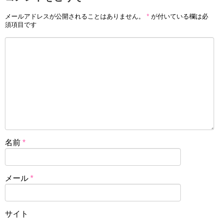
メールアドレスが公開されることはありません。
*
が付いている欄は必
須項目です
名前
*
メール
*
サイト