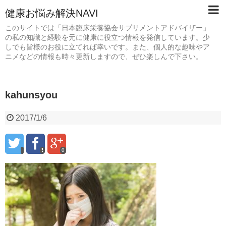
健康お悩み解決NAVI
このサイトでは「日本臨床栄養協会サプリメントアドバイザー」
の私の知識と経験を元に健康に役立つ情報を発信しています。少
しでも皆様のお役に立てれば幸いです。また、個人的な趣味やア
ニメなどの情報も時々更新しますので、ぜひ楽しんで下さい。
kahunsyou
2017/1/6
0