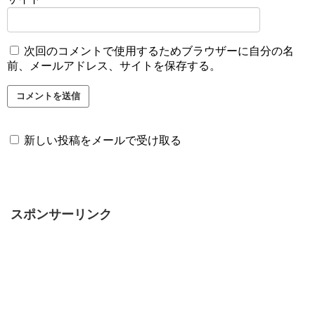
次回のコメントで使用するためブラウザーに自分の名
前、メールアドレス、サイトを保存する。
新しい投稿をメールで受け取る
スポンサーリンク