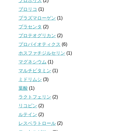
プロポリス
(2)
ブロリコ
(1)
プラズマローゲン
(1)
プラセンタ
(2)
プロテオグリカン
(2)
プロバイオティクス
(6)
ホスファチジルセリン
(1)
マグネシウム
(1)
マルチビタミン
(1)
ミドリムシ
(3)
葉酸
(1)
ラクトフェリン
(2)
リコピン
(2)
ルテイン
(2)
レスベラトロール
(2)