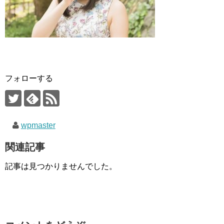
フォローする
wpmaster
関連記事
記事は見つかりませんでした。