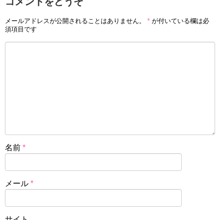
コメントをどうぞ
メールアドレスが公開されることはありません。
*
が付いている欄は必
須項目です
名前
*
メール
*
サイト