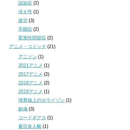
認知症
(2)
冷え性
(1)
疲労
(3)
不眠症
(2)
変形性関節症
(2)
アニメ・コミック
(21)
アニソン
(1)
2021アニメ
(1)
2017アニメ
(2)
2018アニメ
(2)
2019アニメ
(1)
境界線上のホライゾン
(1)
銀魂
(3)
コードギアス
(1)
夏目友人帳
(1)