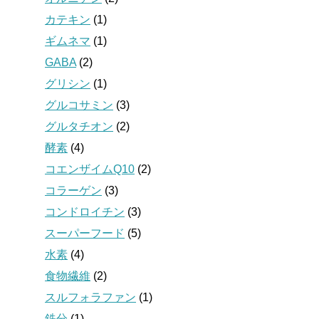
カテキン
(1)
ギムネマ
(1)
GABA
(2)
グリシン
(1)
グルコサミン
(3)
グルタチオン
(2)
酵素
(4)
コエンザイムQ10
(2)
コラーゲン
(3)
コンドロイチン
(3)
スーパーフード
(5)
水素
(4)
食物繊維
(2)
スルフォラファン
(1)
鉄分
(1)