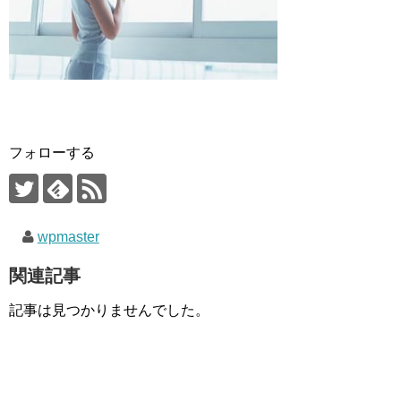
フォローする
wpmaster
関連記事
記事は見つかりませんでした。