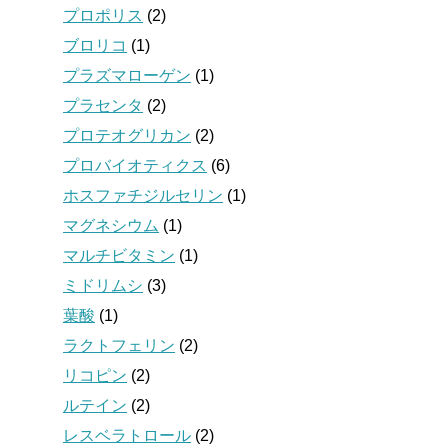
プロポリス
(2)
ブロリコ
(1)
プラズマローゲン
(1)
プラセンタ
(2)
プロテオグリカン
(2)
プロバイオティクス
(6)
ホスファチジルセリン
(1)
マグネシウム
(1)
マルチビタミン
(1)
ミドリムシ
(3)
葉酸
(1)
ラクトフェリン
(2)
リコピン
(2)
ルテイン
(2)
レスベラトロール
(2)