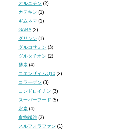
オルニチン
(2)
カテキン
(1)
ギムネマ
(1)
GABA
(2)
グリシン
(1)
グルコサミン
(3)
グルタチオン
(2)
酵素
(4)
コエンザイムQ10
(2)
コラーゲン
(3)
コンドロイチン
(3)
スーパーフード
(5)
水素
(4)
食物繊維
(2)
スルフォラファン
(1)