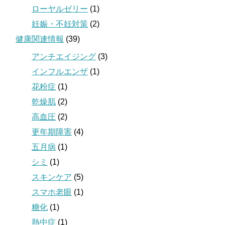
ローヤルゼリー
(1)
妊娠・不妊対策
(2)
健康関連情報
(39)
アンチエイジング
(3)
インフルエンザ
(1)
花粉症
(1)
乾燥肌
(2)
高血圧
(2)
更年期障害
(4)
五月病
(1)
シミ
(1)
スキンケア
(5)
スマホ老眼
(1)
糖化
(1)
熱中症
(1)