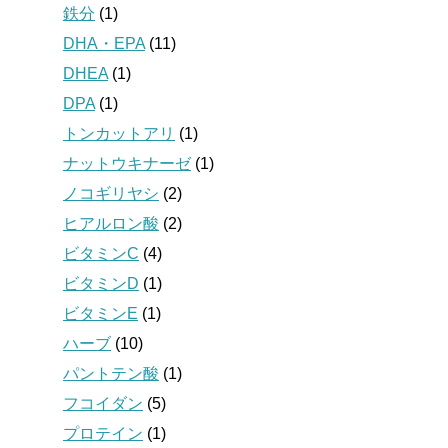
鉄分
(1)
DHA・EPA
(11)
DHEA
(1)
DPA
(1)
トンカットアリ
(1)
ナットウキナーゼ
(1)
ノコギリヤシ
(2)
ヒアルロン酸
(2)
ビタミンC
(4)
ビタミンD
(1)
ビタミンE
(1)
ハーブ
(10)
パントテン酸
(1)
フコイダン
(5)
プロテイン
(1)