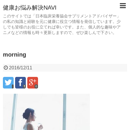
健康お悩み解決NAVI
このサイトでは「日本臨床栄養協会サプリメントアドバイザー」
の私の知識と経験を元に健康に役立つ情報を発信しています。少
しでも皆様のお役に立てれば幸いです。また、個人的な趣味やア
ニメなどの情報も時々更新しますので、ぜひ楽しんで下さい。
morning
2016/12/11
0