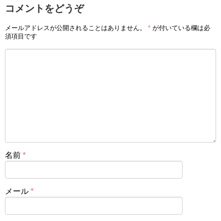
コメントをどうぞ
メールアドレスが公開されることはありません。
*
が付いている欄は必
須項目です
名前
*
メール
*