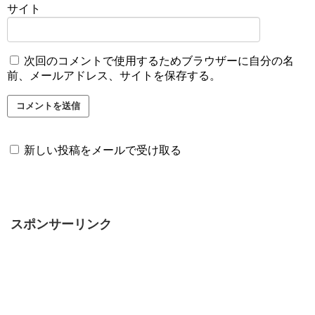
サイト
次回のコメントで使用するためブラウザーに自分の名
前、メールアドレス、サイトを保存する。
新しい投稿をメールで受け取る
スポンサーリンク