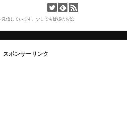
を発信しています。少しでも皆様のお役
。
スポンサーリンク