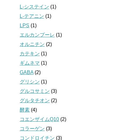
L-システイン
(1)
L-テアニン
(1)
LPS
(1)
エルカンプーレ
(1)
オルニチン
(2)
カテキン
(1)
ギムネマ
(1)
GABA
(2)
グリシン
(1)
グルコサミン
(3)
グルタチオン
(2)
酵素
(4)
コエンザイムQ10
(2)
コラーゲン
(3)
コンドロイチン
(3)