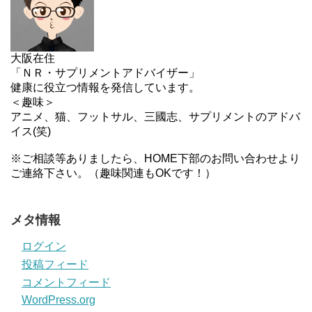
大阪在住
「ＮＲ・サプリメントアドバイザー」
健康に役立つ情報を発信しています。
＜趣味＞
アニメ、猫、フットサル、三國志、サプリメントのアドバ
イス(笑)
※ご相談等ありましたら、HOME下部のお問い合わせより
ご連絡下さい。（趣味関連もOKです！）
メタ情報
ログイン
投稿フィード
コメントフィード
WordPress.org