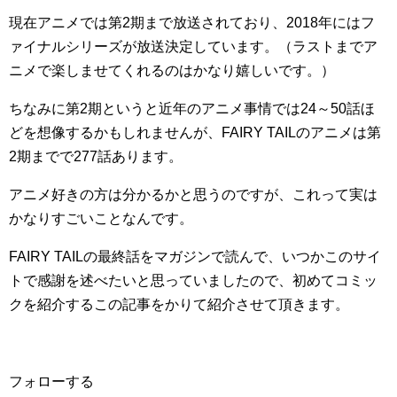
現在アニメでは第2期まで放送されており、2018年にはフ
ァイナルシリーズが放送決定しています。（ラストまでア
ニメで楽しませてくれるのはかなり嬉しいです。）
ちなみに第2期というと近年のアニメ事情では24～50話ほ
どを想像するかもしれませんが、FAIRY TAILのアニメは第
2期までで277話あります。
アニメ好きの方は分かるかと思うのですが、これって実は
かなりすごいことなんです。
FAIRY TAILの最終話をマガジンで読んで、いつかこのサイ
トで感謝を述べたいと思っていましたので、初めてコミッ
クを紹介するこの記事をかりて紹介させて頂きます。
フォローする