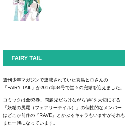
FAIRY TAIL
週刊少年マガジンで連載されていた真島ヒロさんの
「FAIRY TAIL」が2017年34号で堂々の完結を迎えました。
コミックは全63巻、問題児だらけながら”絆”を大切にする
「妖精の尻尾（フェアリーテイル）」の個性的なメンバー
はどこか前作の『RAVE』とかぶるキャラもいますがそれも
また一興になっています。