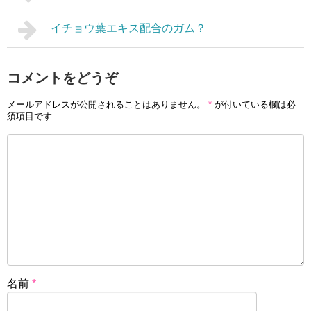
イチョウ葉エキス配合のガム？
コメントをどうぞ
メールアドレスが公開されることはありません。
*
が付いている欄は必
須項目です
名前
*