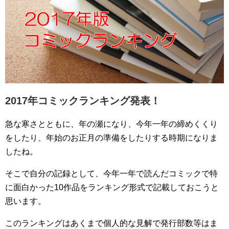
2017年コミックランキング発表！
急な寒さとともに、年の瀬になり、今年一年の締めくくり
をしたり、年始のお正月の準備をしたりする時期になりま
したね。
そこで自分の記録として、今年一年で読んだコミックで特
に面白かった10作品をランキング形式で記載しておこうと
思います。
このランキングはあくまで個人的な見解で発行部数等はま