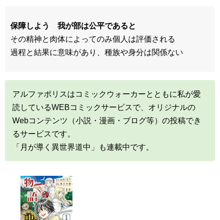
保障しよう 我が部は公平であると
その精神と肉体によってのみ個人は評価される
過程と結果に意味があり、種族や身分は関係ない
アルファポリスはコミックウォーカーとともに私が愛
読しているWEBコミックサービスで、オリジナルの
Webコンテンツ（小説・漫画・ブログ等）の投稿でき
るサービスです。
「月が導く異世界道中」も連載中です。