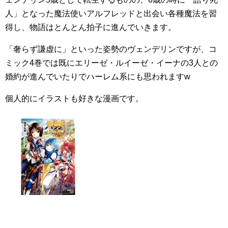
人」となった魔法使いアルフレッドと出会い各種魔法を習
得し、物語はとんとん拍子に進んでいきます。
「奢らず謙虚に」といった姿勢のヴェンデリンですが、コ
ミック4巻では既にエリーゼ・ルイーゼ・イーナの3人との
婚約が進んでいたりでハーレム系にも思われますw
個人的にイラストも好きな漫画です。