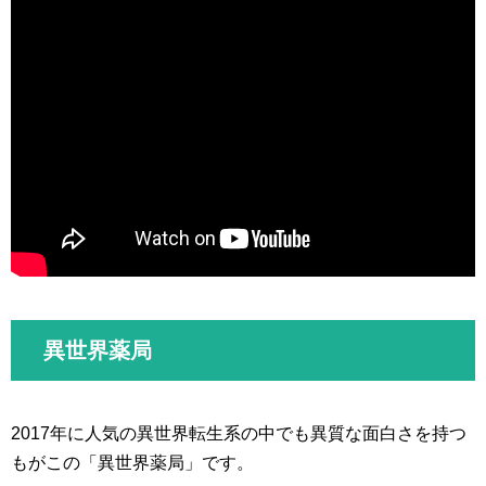
異世界薬局
2017年に人気の異世界転生系の中でも異質な面白さを持つ
もがこの「異世界薬局」です。