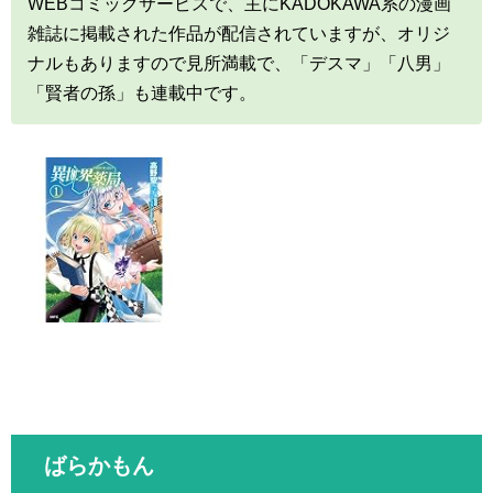
WEBコミックサービスで、主にKADOKAWA系の漫画
雑誌に掲載された作品が配信されていますが、オリジ
ナルもありますので見所満載で、「デスマ」「八男」
「賢者の孫」も連載中です。
ばらかもん