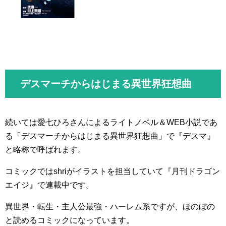
デスマーチからはじまる異世界狂想曲
続いては愛七ひろさんによるライトノベル＆WEB小説であ
る「デスマーチからはじまる異世界狂想曲」で『デスマ』
と略称で呼ばれます。
コミックではshriがイラストを担当していて『月刊ドラゴン
エイジ』で連載中です。
異世界・転生・主人公最強・ハーレム系ですが、ほのぼの
と読めるコミックになっています。