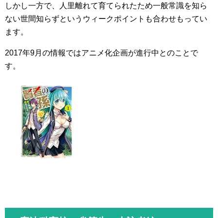
しかし一方で、人里離れて育てられたため一般常識を知ら
ない世間知らずというウィークポイントも合わせもってい
ます。
2017年9月の情報ではアニメ化企画が進行中とのことで
す。