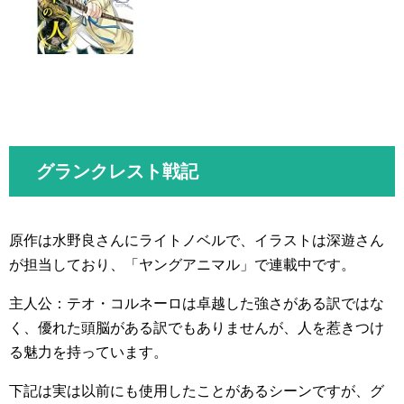
グランクレスト戦記
原作は水野良さんにライトノベルで、イラストは深遊さん
が担当しており、「ヤングアニマル」で連載中です。
主人公：テオ・コルネーロは卓越した強さがある訳ではな
く、優れた頭脳がある訳でもありませんが、人を惹きつけ
る魅力を持っています。
下記は実は以前にも使用したことがあるシーンですが、グ