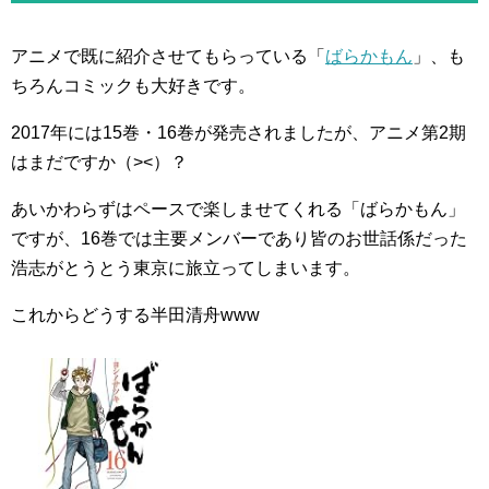
アニメで既に紹介させてもらっている「
ばらかもん
」、も
ちろんコミックも大好きです。
2017年には15巻・16巻が発売されましたが、アニメ第2期
はまだですか（><）？
あいかわらずはペースで楽しませてくれる「ばらかもん」
ですが、16巻では主要メンバーであり皆のお世話係だった
浩志がとうとう東京に旅立ってしまいます。
これからどうする半田清舟www