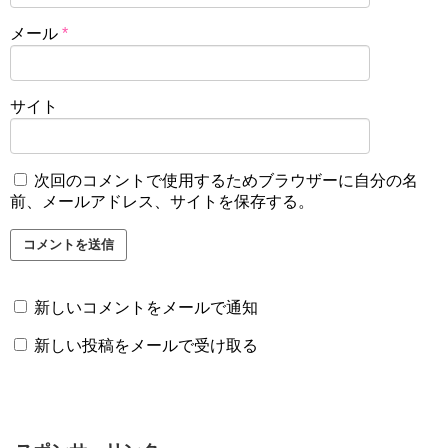
メール
*
サイト
次回のコメントで使用するためブラウザーに自分の名
前、メールアドレス、サイトを保存する。
新しいコメントをメールで通知
新しい投稿をメールで受け取る