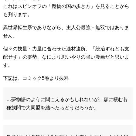
これはスピンオフの「魔物の国の歩き方」を見ることから
も判ります。
異世界転生系でありながら、主人公最強・無双ではありま
せん。
個々の技量・力量に合わせた適材適所、「統治すれども支
配せず」の姿勢、なにより思いやりの強い漫画だと思いま
す。
下記は、コミック5巻より抜粋
…夢物語のように聞こえるかもしれないが、森に棲む各
種族間で大同盟を結べたらどうだろうか。