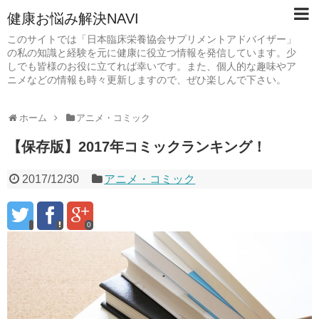
健康お悩み解決NAVI
このサイトでは「日本臨床栄養協会サプリメントアドバイザー」
の私の知識と経験を元に健康に役立つ情報を発信しています。少
しでも皆様のお役に立てれば幸いです。また、個人的な趣味やア
ニメなどの情報も時々更新しますので、ぜひ楽しんで下さい。
ホーム
アニメ・コミック
【保存版】2017年コミックランキング！
2017/12/30
アニメ・コミック
0