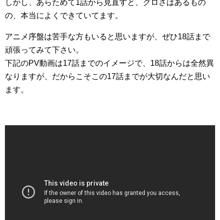
しかし、あらためて1話から見直すと、グロさはあるもの
の、本当によくできていてます。
アニメ序盤は苦手な方もいると思いますが、ぜひ18話まで
頑張ってみて下さい。
下記のPV動画は17話までのイメージで、18話からは全然異
なりますが、だからこそこの17話までが大切なんだと思い
ます。