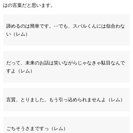
はの言葉だと思います。
諦めるのは簡単です。⋯でも、スバルくんには似合わな
い（レム）
だって、未来のお話は笑いながらじゃなきゃ駄目なんで
すよ（レム）
言質、とりました。もう引っ込められませんよ（レム）
ごちそうさまですっ（レム）