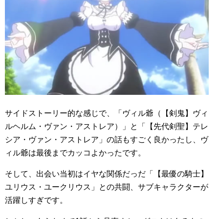
サイドストーリー的な感じで、「ヴィル爺（【剣鬼】ヴィ
ルヘルム・ヴァン・アストレア）」と「【先代剣聖】テレ
シア・ヴァン・アストレア」の話もすごく良かったし、ヴ
ィル爺は最後までカッコよかったです。
そして、出会い当初はイヤな関係だっだ「【最優の騎士】
ユリウス・ユークリウス」との共闘、サブキャラクターが
活躍しすぎです。