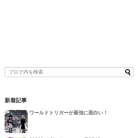
新着記事
ワールドトリガーが最強に面白い！