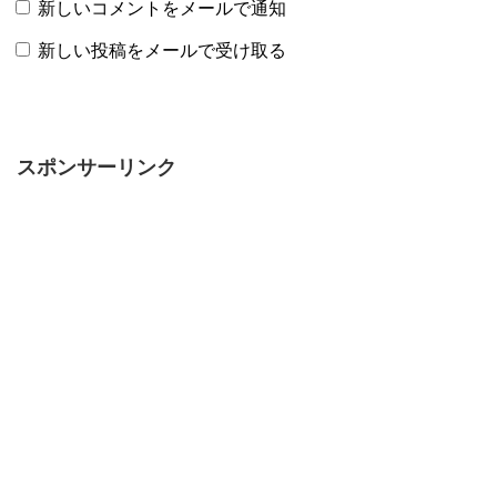
新しいコメントをメールで通知
新しい投稿をメールで受け取る
スポンサーリンク