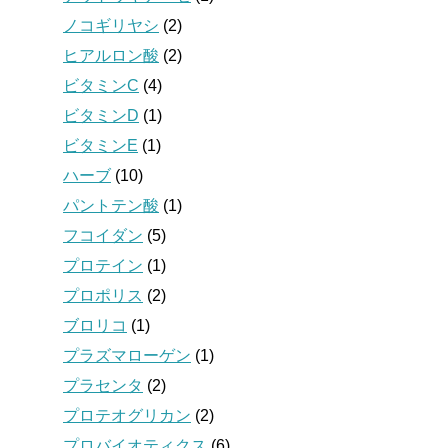
ノコギリヤシ
(2)
ヒアルロン酸
(2)
ビタミンC
(4)
ビタミンD
(1)
ビタミンE
(1)
ハーブ
(10)
パントテン酸
(1)
フコイダン
(5)
プロテイン
(1)
プロポリス
(2)
ブロリコ
(1)
プラズマローゲン
(1)
プラセンタ
(2)
プロテオグリカン
(2)
プロバイオティクス
(6)