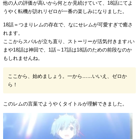
他の人の評価が高いから何とか見続けていて、18話にてよ
うやく転機が訪れリゼロが一番の楽しみになりました。
18話＝つまりレムの存在で、なにせレムが可愛すぎで癒さ
れます。
ここからスバルが立ち直り、ストーリーが活気付きます♪い
まや18話は神回で、1話～17話は18話のための前段なのか
もしれませんね。
ここから、始めましょう。一から……いいえ、ゼロか
ら！
このレムの言葉でようやくタイトルが理解できました。