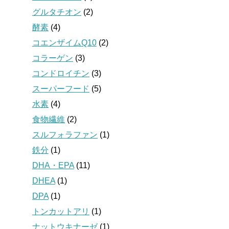
グルタチオン
(2)
酵素
(4)
コエンザイムQ10
(2)
コラーゲン
(3)
コンドロイチン
(3)
スーパーフード
(5)
水素
(4)
食物繊維
(2)
スルフォラファン
(1)
鉄分
(1)
DHA・EPA
(11)
DHEA
(1)
DPA
(1)
トンカットアリ
(1)
ナットウキナーゼ
(1)