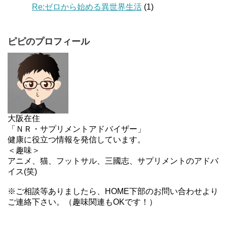
Re:ゼロから始める異世界生活
(1)
ピピのプロフィール
大阪在住
「ＮＲ・サプリメントアドバイザー」
健康に役立つ情報を発信しています。
＜趣味＞
アニメ、猫、フットサル、三國志、サプリメントのアドバ
イス(笑)
※ご相談等ありましたら、HOME下部のお問い合わせより
ご連絡下さい。（趣味関連もOKです！）