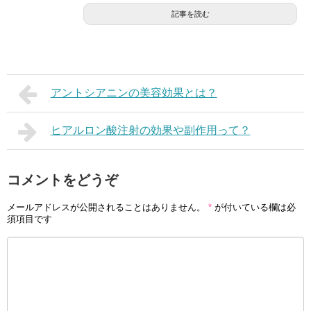
記事を読む
アントシアニンの美容効果とは？
ヒアルロン酸注射の効果や副作用って？
コメントをどうぞ
メールアドレスが公開されることはありません。
*
が付いている欄は必
須項目です