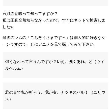
言質の意味って知ってますか？
私は正直全然知らなかったので、すぐにネットで検索しま
したw
最後のレムの「ごちそうさまですっ」は個人的に好きなシ
ーンですので、ぜにアニメを見て探してみて下さい。
強くなれって言うんですか？
いえ、強くあれ、と
（ヴィ
ルヘルム）
君の目で私が斬ろう、我が友、ナツキスバル！ （ユリウ
ス）