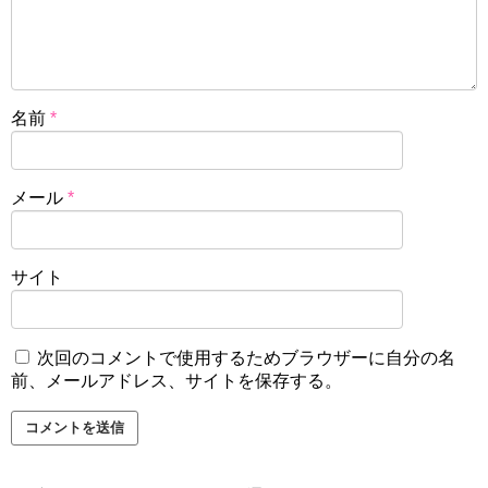
名前
*
メール
*
サイト
次回のコメントで使用するためブラウザーに自分の名
前、メールアドレス、サイトを保存する。