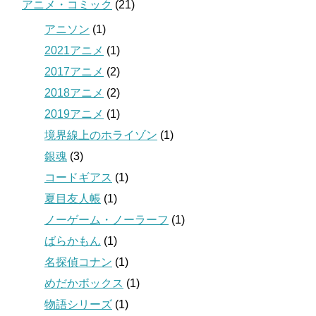
アニメ・コミック
(21)
アニソン
(1)
2021アニメ
(1)
2017アニメ
(2)
2018アニメ
(2)
2019アニメ
(1)
境界線上のホライゾン
(1)
銀魂
(3)
コードギアス
(1)
夏目友人帳
(1)
ノーゲーム・ノーラーフ
(1)
ばらかもん
(1)
名探偵コナン
(1)
めだかボックス
(1)
物語シリーズ
(1)