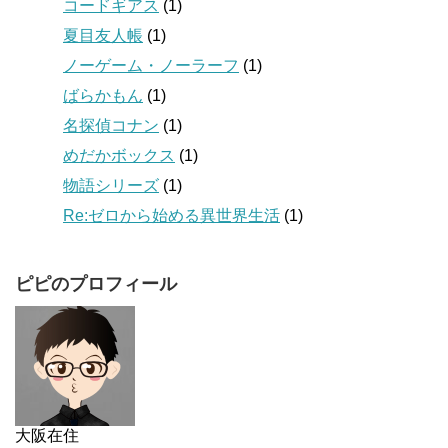
コードギアス
(1)
夏目友人帳
(1)
ノーゲーム・ノーラーフ
(1)
ばらかもん
(1)
名探偵コナン
(1)
めだかボックス
(1)
物語シリーズ
(1)
Re:ゼロから始める異世界生活
(1)
ピピのプロフィール
大阪在住