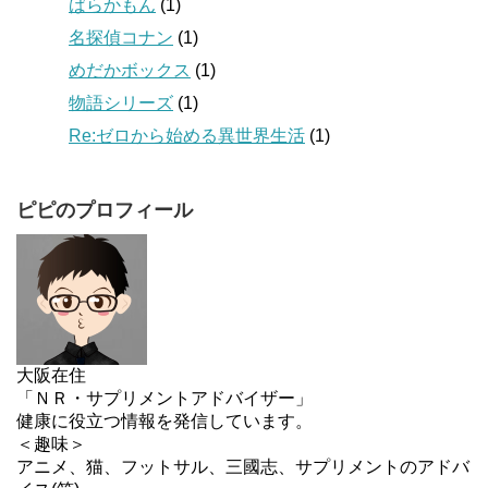
ばらかもん
(1)
名探偵コナン
(1)
めだかボックス
(1)
物語シリーズ
(1)
Re:ゼロから始める異世界生活
(1)
ピピのプロフィール
大阪在住
「ＮＲ・サプリメントアドバイザー」
健康に役立つ情報を発信しています。
＜趣味＞
アニメ、猫、フットサル、三國志、サプリメントのアドバ