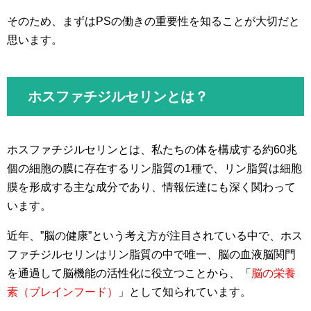
そのため、まずはPSの働きの重要性を知ることが大切だと
思います。
ホスファチジルセリンとは？
ホスファチジルセリンとは、私たちの体を構成する約60兆
個の細胞の膜に存在するリン脂質の1種で、リン脂質は細胞
膜を形成する主な成分であり、情報伝達にも深く関わって
います。
近年、”脳の健康”という考え方が注目されている中で、ホス
ファチジルセリンはリン脂質の中で唯一、脳の血液脳関門
を通過して脳機能の活性化に役立つことから、「
脳の栄養
素（ブレインフード）
」として知られています。