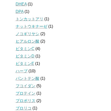
DHEA
(1)
DPA
(1)
トンカットアリ
(1)
ナットウキナーゼ
(1)
ノコギリヤシ
(2)
ヒアルロン酸
(2)
ビタミンC
(4)
ビタミンD
(1)
ビタミンE
(1)
ハーブ
(10)
パントテン酸
(1)
フコイダン
(5)
プロテイン
(1)
プロポリス
(2)
ブロリコ
(1)