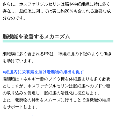
さらに、ホスファリジルセリンは脳や神経組織に特に多く
存在し、脳細胞に関しては実に約20％も含まれる重要な成
分なのです。
脳機能を改善するメカニズム
細胞膜に多く含まれるPSは、神経細胞の下記のような働き
を助けています。
●細胞内に栄養素を届け老廃物の排出を促す
脳細胞はエネルギー源のブドウ糖を体細胞よりも多く必要
としますが、ホスファチジルセリンは脳細胞へのブドウ糖
の取り込みを促進し、脳細胞の活性化に役立ちます。
また、老廃物の排出をスムーズに行うことで脳機能の維持
もサポートします。