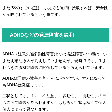
またPSのすごい点は、小児でも適切に摂取すれば、安全性
が示唆されているという事です。
ADHDなどの発達障害を緩和
ADHA（注意欠陥多動性障害)という発達障害の１種は、い
まだ明確な原因が判明していませんが、現時点では、生ま
れつきの脳機能障害に関係していると考えられています。
ADHAは子供の障害と考えられがちですが、大人になって
もADHAは発症します。
症状としては、主に「不注意」「多動性」「衝動性」の三
つの面で障害が見られますが、もちろん症状は様々で個人
個人によって異なります。