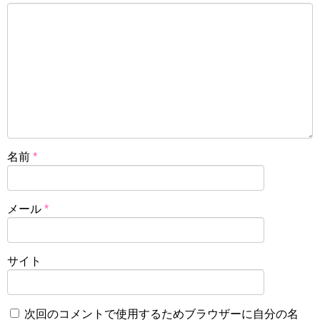
名前
*
メール
*
サイト
次回のコメントで使用するためブラウザーに自分の名