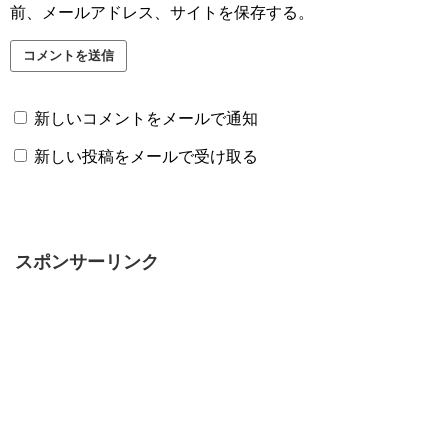
前、メールアドレス、サイトを保存する。
新しいコメントをメールで通知
新しい投稿をメールで受け取る
スポンサーリンク