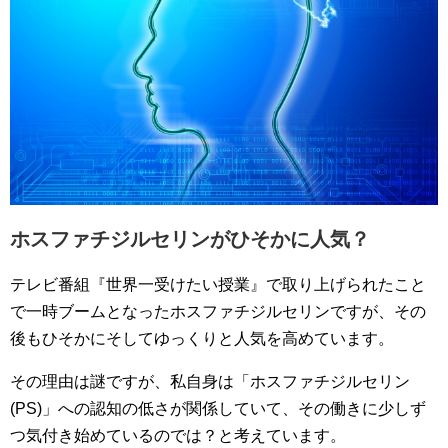
ホスファチジルセリンがひそかに人気？
テレビ番組『世界一受けたい授業』で取り上げられたこと
で一時ブームとなったホスファチジルセリンですが、その
後もひそかにそしてゆっくりと人気を高めています。
その理由は謎ですが、私自身は「ホスファチジルセリン
(PS)」への認知の低さが関係していて、その働きに少しず
つ気付き始めているのでは？と考えています。