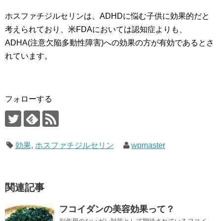
ホスファチジルセリンは、ADHDに悩む子供に効果的だと
考えられており、米FDAにおいては認知症よりも、
ADHA(注意欠陥多動性障害)への効果の方が有効であるとさ
れています。
フォローする
効果
,
ホスファチジルセリン
wpmaster
関連記事
フコイダンの美容効果って？