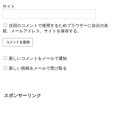
サイト
次回のコメントで使用するためブラウザーに自分の名
前、メールアドレス、サイトを保存する。
新しいコメントをメールで通知
新しい投稿をメールで受け取る
スポンサーリンク