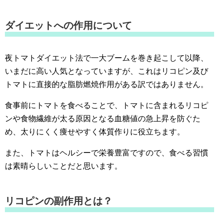
ダイエットへの作用について
夜トマトダイエット法で一大ブームを巻き起こして以降、
いまだに高い人気となっていますが、これはリコピン及び
トマトに直接的な脂肪燃焼作用がある訳ではありません。
食事前にトマトを食べることで、トマトに含まれるリコピ
ンや食物繊維が太る原因となる血糖値の急上昇を防ぐた
め、太りにくく痩せやすく体質作りに役立ちます。
また、トマトはヘルシーで栄養豊富ですので、食べる習慣
は素晴らしいことだと思います。
リコピンの副作用とは？