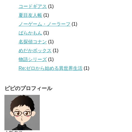
コードギアス
(1)
夏目友人帳
(1)
ノーゲーム・ノーラーフ
(1)
ばらかもん
(1)
名探偵コナン
(1)
めだかボックス
(1)
物語シリーズ
(1)
Re:ゼロから始める異世界生活
(1)
ピピのプロフィール