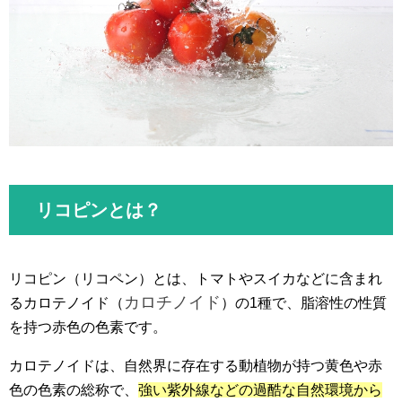
リコピンとは？
リコピン（リコペン）とは、トマトやスイカなどに含まれ
カロチノイド
るカロテノイド（
）の1種で、脂溶性の性質
を持つ赤色の色素です。
カロテノイドは、自然界に存在する動植物が持つ黄色や赤
色の色素の総称で、
強い紫外線などの過酷な自然環境から