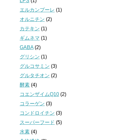
LPS
(1)
エルカンプーレ
(1)
オルニチン
(2)
カテキン
(1)
ギムネマ
(1)
GABA
(2)
グリシン
(1)
グルコサミン
(3)
グルタチオン
(2)
酵素
(4)
コエンザイムQ10
(2)
コラーゲン
(3)
コンドロイチン
(3)
スーパーフード
(5)
水素
(4)