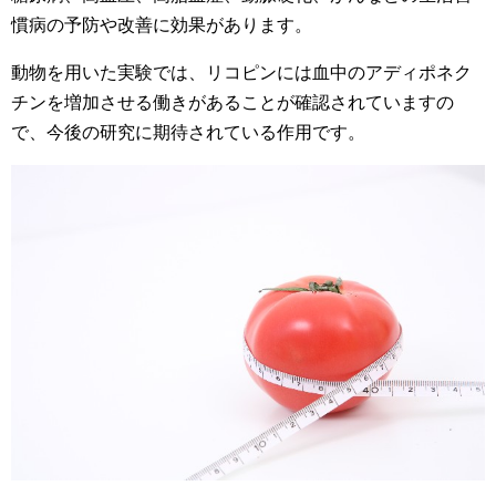
慣病の予防や改善に効果があります。
動物を用いた実験では、リコピンには血中のアディポネク
チンを増加させる働きがあることが確認されていますの
で、今後の研究に期待されている作用です。