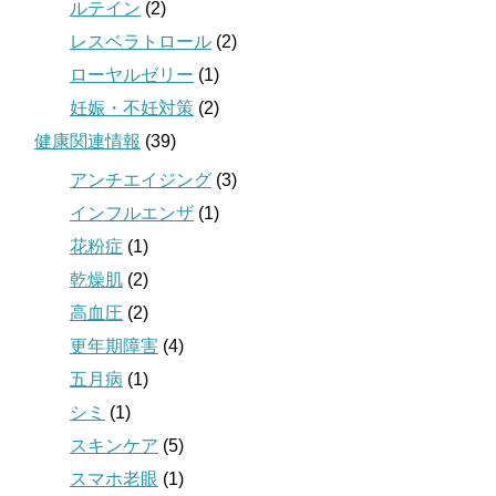
ルテイン
(2)
レスベラトロール
(2)
ローヤルゼリー
(1)
妊娠・不妊対策
(2)
健康関連情報
(39)
アンチエイジング
(3)
インフルエンザ
(1)
花粉症
(1)
乾燥肌
(2)
高血圧
(2)
更年期障害
(4)
五月病
(1)
シミ
(1)
スキンケア
(5)
スマホ老眼
(1)