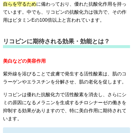
自らを守るため
に備わっており、優れた抗酸化作用を持っ
ています。中でも、リコピンの抗酸化力は強力で、その作
用はビタミンEの100倍以上と言われています。
リコピンに期待される効果・効能とは？
美白などの美容作用
紫外線を浴びることで皮膚で発生する活性酸素は、肌のコ
ラーゲンやエラスチンを分解させ、肌の老化を促します。
リコピンは優れた抗酸化力で活性酸素を消去し、さらにシ
ミの原因になるメラニンを生成するチロシナーゼの働きを
抑制する効果がありますので、特に美白作用に期待されて
います。