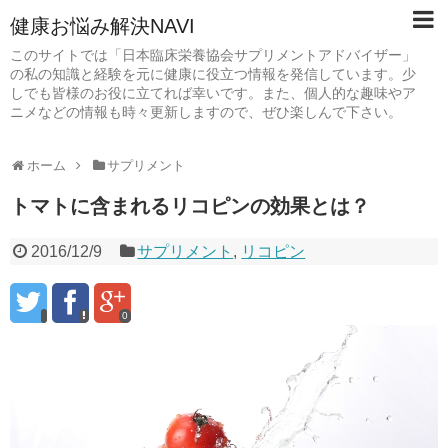
健康お悩み解決NAVI
このサイトでは「日本臨床栄養協会サプリメントアドバイザー」
の私の知識と経験を元に健康に役立つ情報を発信しています。少
しでも皆様のお役に立てれば幸いです。また、個人的な趣味やア
ニメなどの情報も時々更新しますので、ぜひ楽しんで下さい。
ホーム
サプリメント
トマトに含まれるリコピンの効果とは？
2016/12/9
サプリメント
,
リコピン
0