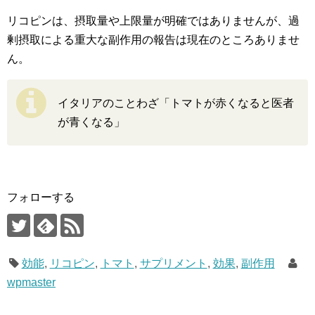
リコピンは、摂取量や上限量が明確ではありませんが、過
剰摂取による重大な副作用の報告は現在のところありませ
ん。
イタリアのことわざ「トマトが赤くなると医者
が青くなる」
フォローする
効能
,
リコピン
,
トマト
,
サプリメント
,
効果
,
副作用
wpmaster