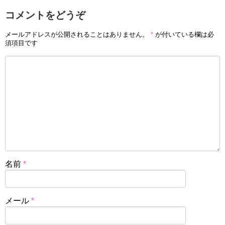
コメントをどうぞ
メールアドレスが公開されることはありません。
*
が付いている欄は必
須項目です
名前
*
メール
*