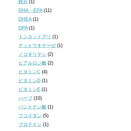
鉄分
(1)
DHA・EPA
(11)
DHEA
(1)
DPA
(1)
トンカットアリ
(1)
ナットウキナーゼ
(1)
ノコギリヤシ
(2)
ヒアルロン酸
(2)
ビタミンC
(4)
ビタミンD
(1)
ビタミンE
(1)
ハーブ
(10)
パントテン酸
(1)
フコイダン
(5)
プロテイン
(1)