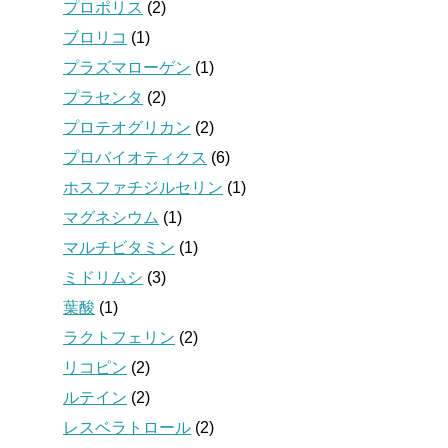
プロポリス
(2)
ブロリコ
(1)
プラズマローゲン
(1)
プラセンタ
(2)
プロテオグリカン
(2)
プロバイオティクス
(6)
ホスファチジルセリン
(1)
マグネシウム
(1)
マルチビタミン
(1)
ミドリムシ
(3)
葉酸
(1)
ラクトフェリン
(2)
リコピン
(2)
ルテイン
(2)
レスベラトロール
(2)