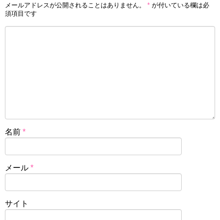
メールアドレスが公開されることはありません。
*
が付いている欄は必
須項目です
名前
*
メール
*
サイト