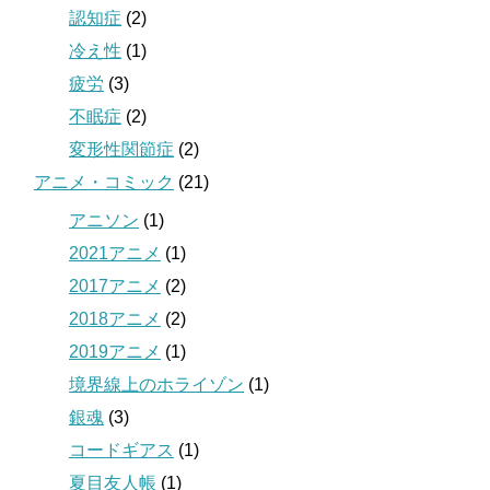
認知症
(2)
冷え性
(1)
疲労
(3)
不眠症
(2)
変形性関節症
(2)
アニメ・コミック
(21)
アニソン
(1)
2021アニメ
(1)
2017アニメ
(2)
2018アニメ
(2)
2019アニメ
(1)
境界線上のホライゾン
(1)
銀魂
(3)
コードギアス
(1)
夏目友人帳
(1)