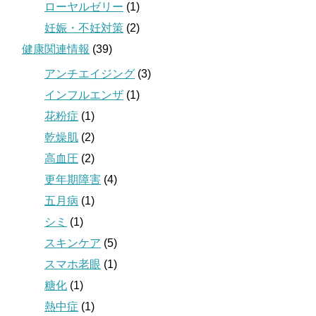
ローヤルゼリー
(1)
妊娠・不妊対策
(2)
健康関連情報
(39)
アンチエイジング
(3)
インフルエンザ
(1)
花粉症
(1)
乾燥肌
(2)
高血圧
(2)
更年期障害
(4)
五月病
(1)
シミ
(1)
スキンケア
(5)
スマホ老眼
(1)
糖化
(1)
熱中症
(1)