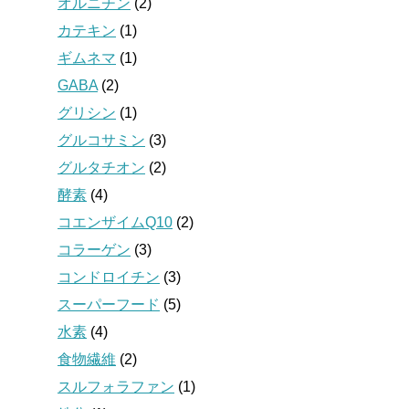
オルニチン
(2)
カテキン
(1)
ギムネマ
(1)
GABA
(2)
グリシン
(1)
グルコサミン
(3)
グルタチオン
(2)
酵素
(4)
コエンザイムQ10
(2)
コラーゲン
(3)
コンドロイチン
(3)
スーパーフード
(5)
水素
(4)
食物繊維
(2)
スルフォラファン
(1)