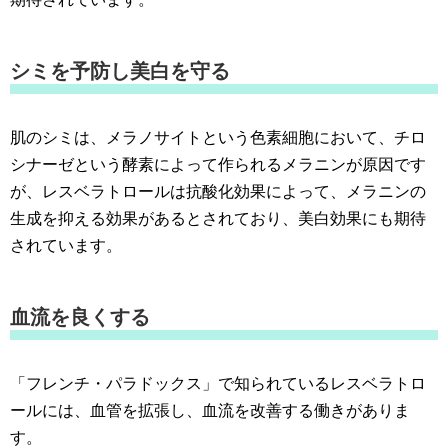
シミを予防し美白を守る
肌のシミは、メラノサイトという色素細胞において、チロ
シナーゼという酵素によって作られるメラニンが原因です
が、レスベラトロールは抗酸化効果によって、メラニンの
生成を抑える効果があるとされており、美白効果にも期待
されています。
血流を良くする
「フレンチ・パラドックス」で知られているレスベラトロ
ールには、血管を拡張し、血流を改善する働きがありま
す。