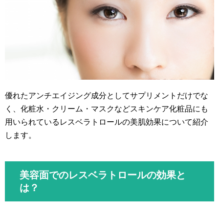
優れたアンチエイジング成分としてサプリメントだけでな
く、化粧水・クリーム・マスクなどスキンケア化粧品にも
用いられているレスベラトロールの美肌効果について紹介
します。
美容面でのレスベラトロールの効果と
は？