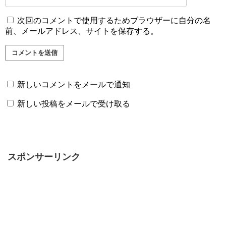
次回のコメントで使用するためブラウザーに自分の名
前、メールアドレス、サイトを保存する。
新しいコメントをメールで通知
新しい投稿をメールで受け取る
スポンサーリンク