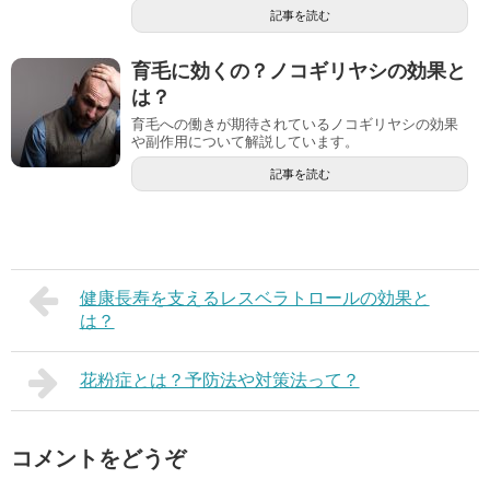
記事を読む
育毛に効くの？ノコギリヤシの効果と
は？
育毛への働きが期待されているノコギリヤシの効果
や副作用について解説しています。
記事を読む
健康長寿を支えるレスベラトロールの効果と
は？
花粉症とは？予防法や対策法って？
コメントをどうぞ