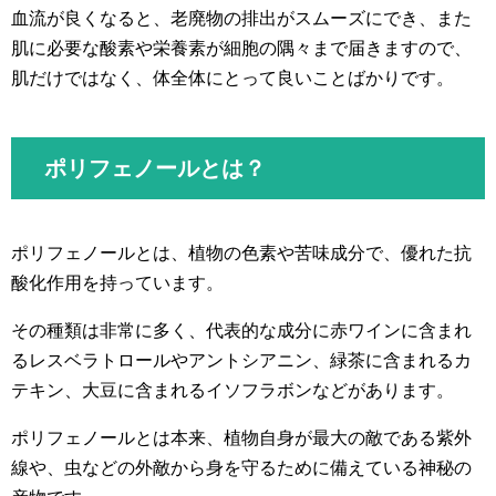
血流が良くなると、老廃物の排出がスムーズにでき、また
肌に必要な酸素や栄養素が細胞の隅々まで届きますので、
肌だけではなく、体全体にとって良いことばかりです。
ポリフェノールとは？
ポリフェノールとは、植物の色素や苦味成分で、優れた抗
酸化作用を持っています。
その種類は非常に多く、代表的な成分に赤ワインに含まれ
るレスベラトロールやアントシアニン、緑茶に含まれるカ
テキン、大豆に含まれるイソフラボンなどがあります。
ポリフェノールとは本来、植物自身が最大の敵である紫外
線や、虫などの外敵から身を守るために備えている神秘の