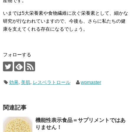
産物です。
いまでは5大栄養素や食物繊維に次ぐ栄養素として、細かな
研究が行なわれていますので、今後も、さらに私たちの健
康を支えてくれる存在になるでしょう。
フォローする
効果
,
美肌
,
レスベラトロール
wpmaster
関連記事
機能性表示食品＝サプリメントではあ
りません！