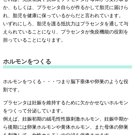
か、もしくは、プラセンタ自らが作るかして胎児に届けら
れ、胎児を健康に保っているからだと言われています。
いずれにしろ、胎児を護る抵抗力はプラセンタを通して与
えられていることになり、プラセンタが免疫機能の役割を
担っていることになります。
ホルモンをつくる
ホルモンをつくる・・・つまり脳下垂体や卵巣のような役
割です。
プラセンタは妊娠を維持するために欠かかせないホルモン
をつくって分泌しています。
例えば、妊娠初期の絨毛性性腺刺激ホルモン、妊娠中期か
ら後期には卵巣ホルモンや黄体ホルモン、また母体の卵巣