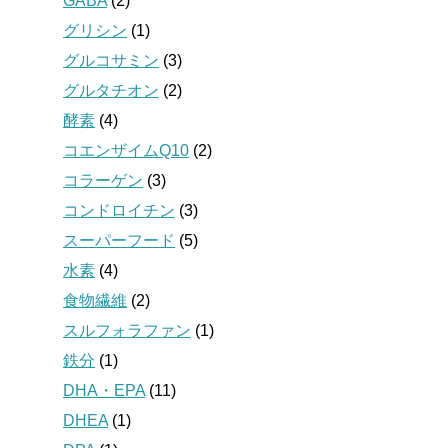
GABA
(2)
グリシン
(1)
グルコサミン
(3)
グルタチオン
(2)
酵素
(4)
コエンザイムQ10
(2)
コラーゲン
(3)
コンドロイチン
(3)
スーパーフード
(5)
水素
(4)
食物繊維
(2)
スルフォラファン
(1)
鉄分
(1)
DHA・EPA
(11)
DHEA
(1)