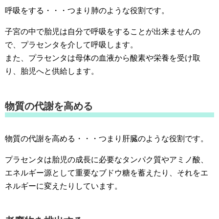
呼吸をする・・・つまり肺のような役割です。
子宮の中で胎児は自分で呼吸をすることが出来ませんの
で、プラセンタを介して呼吸します。
また、プラセンタは母体の血液から酸素や栄養を受け取
り、胎児へと供給します。
物質の代謝を高める
物質の代謝を高める・・・つまり肝臓のような役割です。
プラセンタは胎児の成長に必要なタンパク質やアミノ酸、
エネルギー源として重要なブドウ糖を蓄えたり、それをエ
ネルギーに変えたりしています。