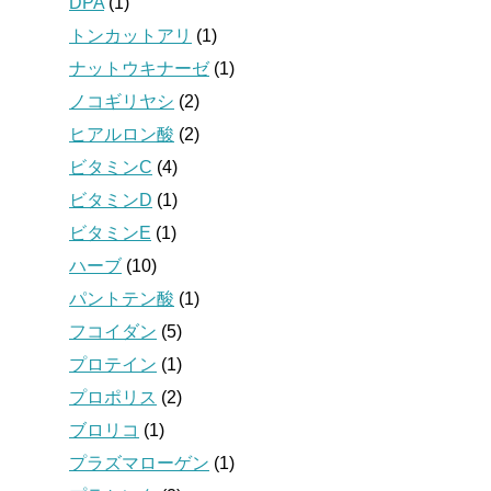
DPA
(1)
トンカットアリ
(1)
ナットウキナーゼ
(1)
ノコギリヤシ
(2)
ヒアルロン酸
(2)
ビタミンC
(4)
ビタミンD
(1)
ビタミンE
(1)
ハーブ
(10)
パントテン酸
(1)
フコイダン
(5)
プロテイン
(1)
プロポリス
(2)
ブロリコ
(1)
プラズマローゲン
(1)