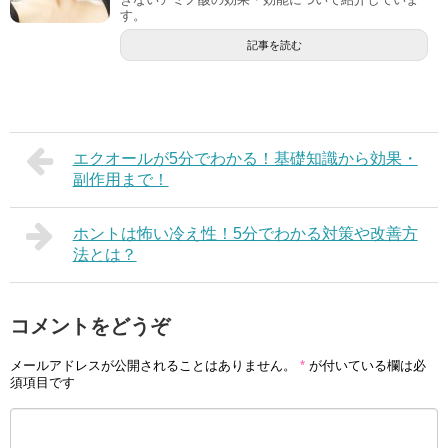
す。
記事を読む
エクオールが5分でわかる！基礎知識から効果・
副作用まで！
ホントは怖い冷え性！5分でわかる対策や改善方
法とは？
コメントをどうぞ
メールアドレスが公開されることはありません。
*
が付いている欄は必
須項目です