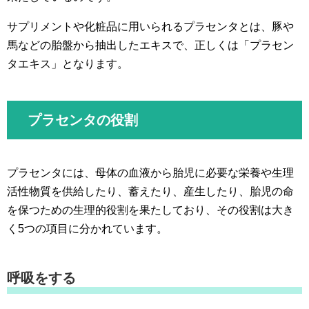
サプリメントや化粧品に用いられるプラセンタとは、豚や
馬などの胎盤から抽出したエキスで、正しくは「プラセン
タエキス」となります。
プラセンタの役割
プラセンタには、母体の血液から胎児に必要な栄養や生理
活性物質を供給したり、蓄えたり、産生したり、胎児の命
を保つための生理的役割を果たしており、その役割は大き
く5つの項目に分かれています。
呼吸をする