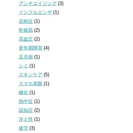
アンチエイジング
(3)
インフルエンザ
(1)
花粉症
(1)
乾燥肌
(2)
高血圧
(2)
更年期障害
(4)
五月病
(1)
シミ
(1)
スキンケア
(5)
スマホ老眼
(1)
糖化
(1)
熱中症
(1)
認知症
(2)
冷え性
(1)
疲労
(3)