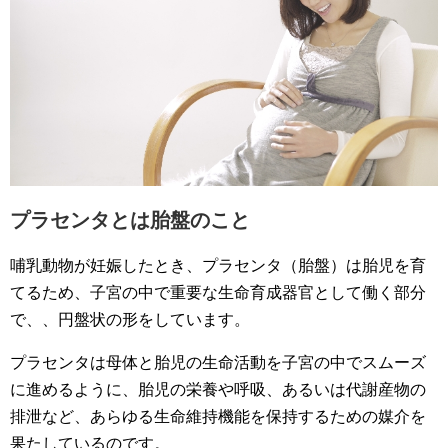
プラセンタとは胎盤のこと
哺乳動物が妊娠したとき、プラセンタ（胎盤）は胎児を育
てるため、子宮の中で重要な生命育成器官として働く部分
で、、円盤状の形をしています。
プラセンタは母体と胎児の生命活動を子宮の中でスムーズ
に進めるように、胎児の栄養や呼吸、あるいは代謝産物の
排泄など、あらゆる生命維持機能を保持するための媒介を
果たしているのです。