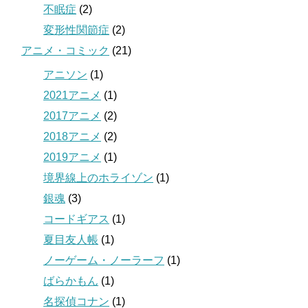
不眠症
(2)
変形性関節症
(2)
アニメ・コミック
(21)
アニソン
(1)
2021アニメ
(1)
2017アニメ
(2)
2018アニメ
(2)
2019アニメ
(1)
境界線上のホライゾン
(1)
銀魂
(3)
コードギアス
(1)
夏目友人帳
(1)
ノーゲーム・ノーラーフ
(1)
ばらかもん
(1)
名探偵コナン
(1)