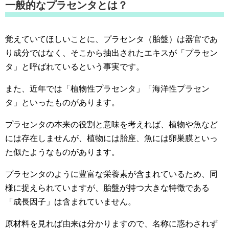
一般的なプラセンタとは？
覚えていてほしいことに、プラセンタ（胎盤）は器官であ
り成分ではなく、そこから抽出されたエキスが「プラセン
タ」と呼ばれているという事実です。
また、近年では「植物性プラセンタ」「海洋性プラセン
タ」といったものがあります。
プラセンタの本来の役割と意味を考えれば、植物や魚など
には存在しませんが、植物には胎座、魚には卵巣膜といっ
た似たようなものがあります。
プラセンタのように豊富な栄養素が含まれているため、同
様に捉えられていますが、胎盤が持つ大きな特徴である
「成長因子」は含まれていません。
原材料を見れば由来は分かりますので、名称に惑わされず