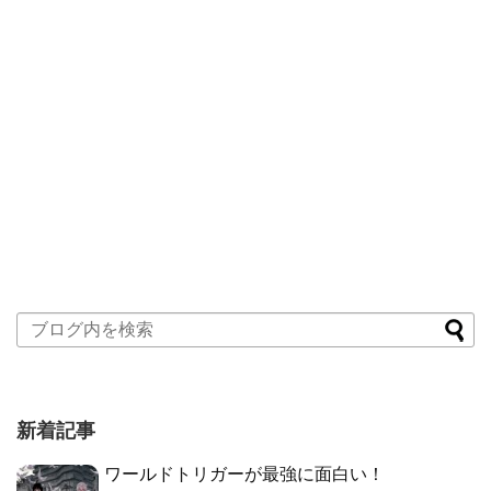
新着記事
ワールドトリガーが最強に面白い！