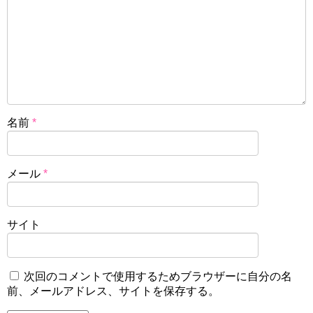
名前
*
メール
*
サイト
次回のコメントで使用するためブラウザーに自分の名
前、メールアドレス、サイトを保存する。