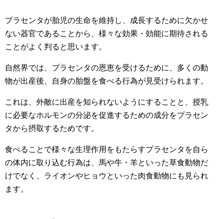
プラセンタが胎児の生命を維持し、成長するために欠かせ
ない器官であることから、様々な効果・効能に期待される
ことがよく判ると思います。
自然界では、プラセンタの恩恵を受けるために、多くの動
物が出産後、自身の胎盤を食べる行為が見受けられます。
これは、外敵に出産を知られないようにすることと、授乳
に必要なホルモンの分泌を促進するための成分をプラセン
タから摂取するためです。
食べることで様々な生理作用をもたらすプラセンタを自ら
の体内に取り込む行為は、馬や牛・羊といった草食動物だ
けでなく、ライオンやヒョウといった肉食動物にも見られ
ます。