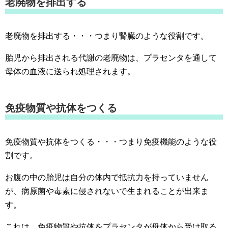
老廃物を排出する
老廃物を排出する・・・つまり腎臓のような役割です。
胎児から排出される代謝の老廃物は、プラセンタを通して
母体の血液に送られ処理されます。
免疫物質や抗体をつくる
免疫物質や抗体をつくる・・・つまり免疫機能のような役
割です。
お腹の中の胎児は自分の体内で抵抗力を持っていません
が、病原菌や毒素に侵されないで生まれることが出来ま
す。
これは、免疫物質や抗体をプラセンタが母体から受け取る