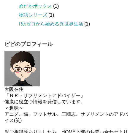
めだかボックス
(1)
物語シリーズ
(1)
Re:ゼロから始める異世界生活
(1)
ピピのプロフィール
大阪在住
「ＮＲ・サプリメントアドバイザー」
健康に役立つ情報を発信しています。
＜趣味＞
アニメ、猫、フットサル、三國志、サプリメントのアドバ
イス(笑)
※ご相談等ありましたら、HOME下部のお問い合わせより