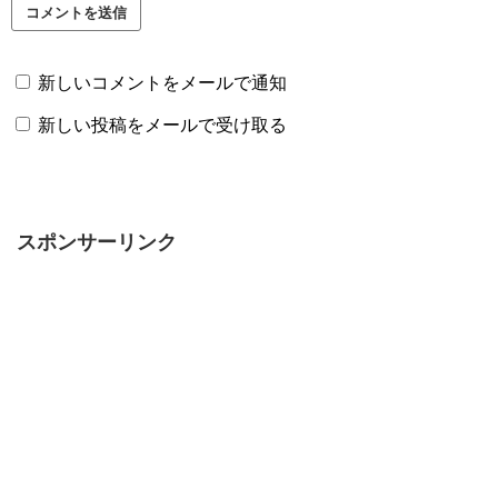
新しいコメントをメールで通知
新しい投稿をメールで受け取る
スポンサーリンク