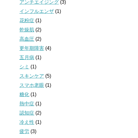
アンチエイジング
(3)
インフルエンザ
(1)
花粉症
(1)
乾燥肌
(2)
高血圧
(2)
更年期障害
(4)
五月病
(1)
シミ
(1)
スキンケア
(5)
スマホ老眼
(1)
糖化
(1)
熱中症
(1)
認知症
(2)
冷え性
(1)
疲労
(3)