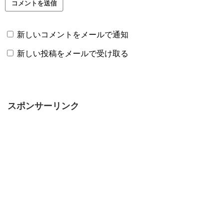
新しいコメントをメールで通知
新しい投稿をメールで受け取る
スポンサーリンク