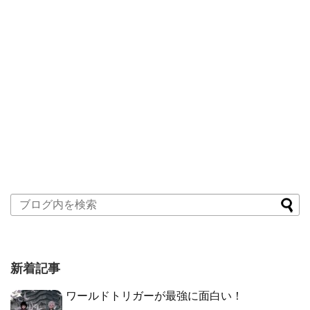
新着記事
ワールドトリガーが最強に面白い！