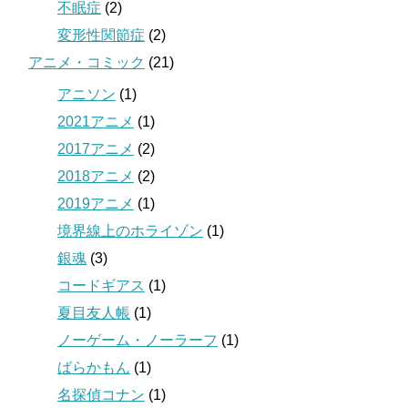
不眠症
(2)
変形性関節症
(2)
アニメ・コミック
(21)
アニソン
(1)
2021アニメ
(1)
2017アニメ
(2)
2018アニメ
(2)
2019アニメ
(1)
境界線上のホライゾン
(1)
銀魂
(3)
コードギアス
(1)
夏目友人帳
(1)
ノーゲーム・ノーラーフ
(1)
ばらかもん
(1)
名探偵コナン
(1)