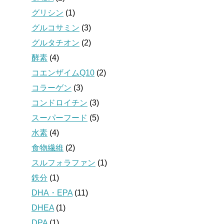
グリシン
(1)
グルコサミン
(3)
グルタチオン
(2)
酵素
(4)
コエンザイムQ10
(2)
コラーゲン
(3)
コンドロイチン
(3)
スーパーフード
(5)
水素
(4)
食物繊維
(2)
スルフォラファン
(1)
鉄分
(1)
DHA・EPA
(11)
DHEA
(1)
DPA
(1)