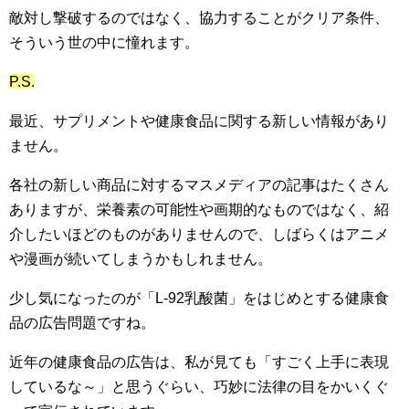
敵対し撃破するのではなく、協力することがクリア条件、
そういう世の中に憧れます。
P.S.
最近、サプリメントや健康食品に関する新しい情報があり
ません。
各社の新しい商品に対するマスメディアの記事はたくさん
ありますが、栄養素の可能性や画期的なものではなく、紹
介したいほどのものがありませんので、しばらくはアニメ
や漫画が続いてしまうかもしれません。
少し気になったのが「L-92乳酸菌」をはじめとする健康食
品の広告問題ですね。
近年の健康食品の広告は、私が見ても「すごく上手に表現
しているな～」と思うぐらい、巧妙に法律の目をかいくぐ