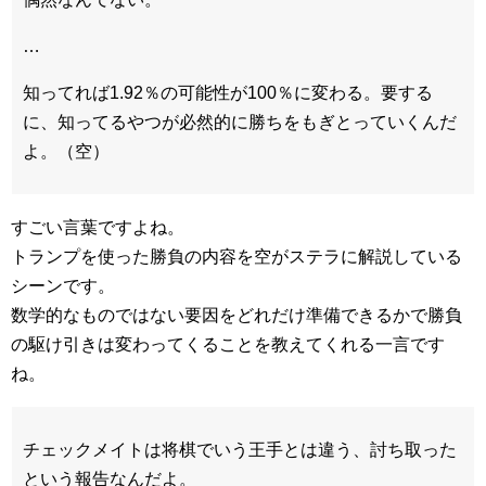
…
知ってれば1.92％の可能性が100％に変わる。要する
に、知ってるやつが必然的に勝ちをもぎとっていくんだ
よ。（空）
すごい言葉ですよね。
トランプを使った勝負の内容を空がステラに解説している
シーンです。
数学的なものではない要因をどれだけ準備できるかで勝負
の駆け引きは変わってくることを教えてくれる一言です
ね。
チェックメイトは将棋でいう王手とは違う、討ち取った
という報告なんだよ。