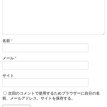
名前
*
メール
*
サイト
次回のコメントで使用するためブラウザーに自分の名
前、メールアドレス、サイトを保存する。