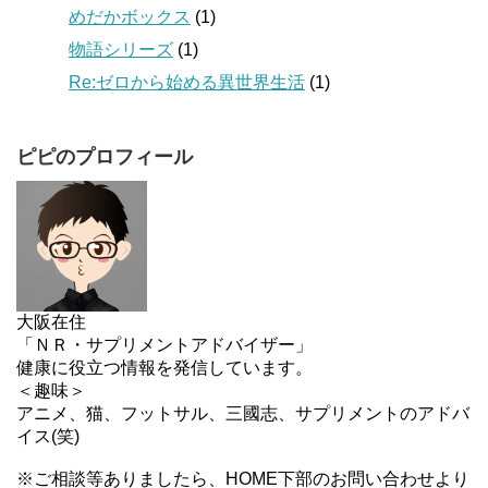
めだかボックス
(1)
物語シリーズ
(1)
Re:ゼロから始める異世界生活
(1)
ピピのプロフィール
大阪在住
「ＮＲ・サプリメントアドバイザー」
健康に役立つ情報を発信しています。
＜趣味＞
アニメ、猫、フットサル、三國志、サプリメントのアドバ
イス(笑)
※ご相談等ありましたら、HOME下部のお問い合わせより