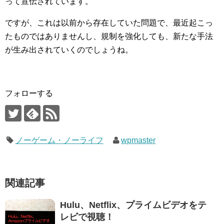
って宣伝されています。
ですが、これは以前から存在していた問題で、最近起こっ
たものではありませんし、規制を強化しても、新たな手法
が生み出されていくのでしょうね。
フォローする
ノーゲーム・ノーライフ
wpmaster
関連記事
Hulu、Netflix、プライムビデオをテ
レビで視聴！