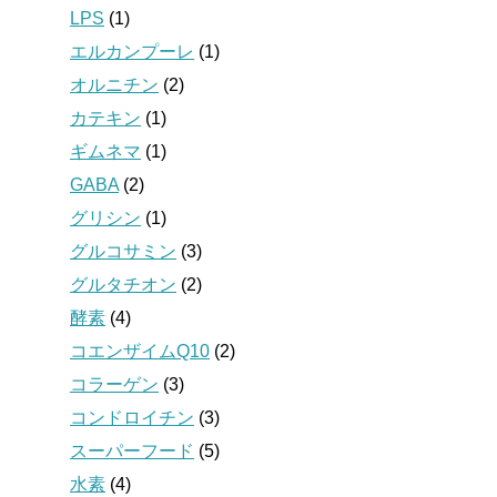
LPS
(1)
エルカンプーレ
(1)
オルニチン
(2)
カテキン
(1)
ギムネマ
(1)
GABA
(2)
グリシン
(1)
グルコサミン
(3)
グルタチオン
(2)
酵素
(4)
コエンザイムQ10
(2)
コラーゲン
(3)
コンドロイチン
(3)
スーパーフード
(5)
水素
(4)