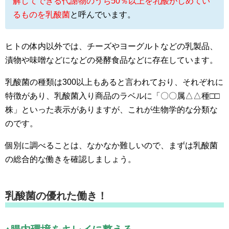
解してできる代謝物のうち50％以上を乳酸がしめてい
るものを乳酸菌
と呼んでいます。
ヒトの体内以外では、チーズやヨーグルトなどの乳製品、
漬物や味噌などになどの発酵食品などに存在しています。
乳酸菌の種類は300以上もあると言われており、それぞれに
特徴があり、乳酸菌入り商品のラベルに「〇〇属△△種□□
株」といった表示がありますが、これが生物学的な分類な
のです。
個別に調べることは、なかなか難しいので、まずは乳酸菌
の総合的な働きを確認しましょう。
乳酸菌の優れた働き！