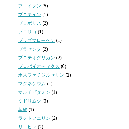
フコイダン
(5)
プロテイン
(1)
プロポリス
(2)
ブロリコ
(1)
プラズマローゲン
(1)
プラセンタ
(2)
プロテオグリカン
(2)
プロバイオティクス
(6)
ホスファチジルセリン
(1)
マグネシウム
(1)
マルチビタミン
(1)
ミドリムシ
(3)
葉酸
(1)
ラクトフェリン
(2)
リコピン
(2)