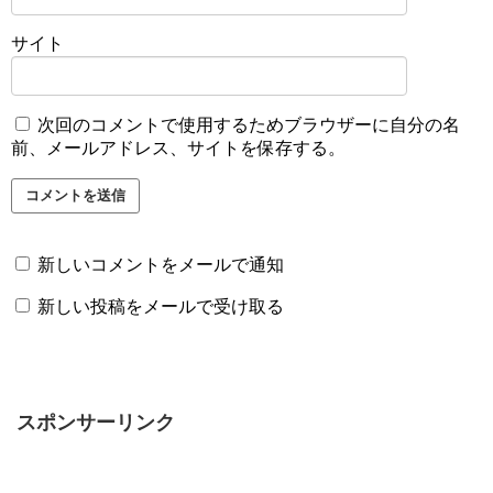
サイト
次回のコメントで使用するためブラウザーに自分の名
前、メールアドレス、サイトを保存する。
新しいコメントをメールで通知
新しい投稿をメールで受け取る
スポンサーリンク