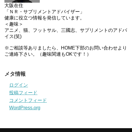
大阪在住
「ＮＲ・サプリメントアドバイザー」
健康に役立つ情報を発信しています。
＜趣味＞
アニメ、猫、フットサル、三國志、サプリメントのアドバ
イス(笑)
※ご相談等ありましたら、HOME下部のお問い合わせより
ご連絡下さい。（趣味関連もOKです！）
メタ情報
ログイン
投稿フィード
コメントフィード
WordPress.org