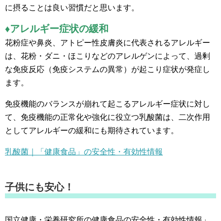
に摂ることは良い習慣だと思います。
♦アレルギー症状の緩和
花粉症や鼻炎、アトピー性皮膚炎に代表されるアレルギー
は、花粉・ダニ・ほこりなどのアレルゲンによって、過剰
な免疫反応（免疫システムの異常）が起こり症状が発症し
ます。
免疫機能のバランスが崩れて起こるアレルギー症状に対し
て、免疫機能の正常化や強化に役立つ乳酸菌は、二次作用
としてアレルギーの緩和にも期待されています。
乳酸菌｜「健康食品」の安全性・有効性情報
子供にも安心！
国立健康・栄養研究所の健康食品の安全性・有効性情報」