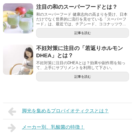
注目の和のスーパーフードとは？
和のスーパーフード 健康志向の高まりを受け、日本
だけでなく世界的に流行を見せている「スーパーフ
ード」は、最近では、チアシード、ココナッツウ...
記事を読む
不妊対策に注目の「若返りホルモン
DHEA」とは？
不妊対策に注目のDHEAとは？効果や副作用を知っ
て、上手にサプリメントを利用して下さい。
記事を読む
脚光を集めるプロバイオティクスとは？
メーカー別、乳酸菌の特徴！