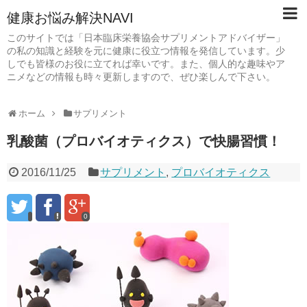
健康お悩み解決NAVI
このサイトでは「日本臨床栄養協会サプリメントアドバイザー」
の私の知識と経験を元に健康に役立つ情報を発信しています。少
しでも皆様のお役に立てれば幸いです。また、個人的な趣味やア
ニメなどの情報も時々更新しますので、ぜひ楽しんで下さい。
ホーム
サプリメント
乳酸菌（プロバイオティクス）で快腸習慣！
2016/11/25
サプリメント
,
プロバイオティクス
0