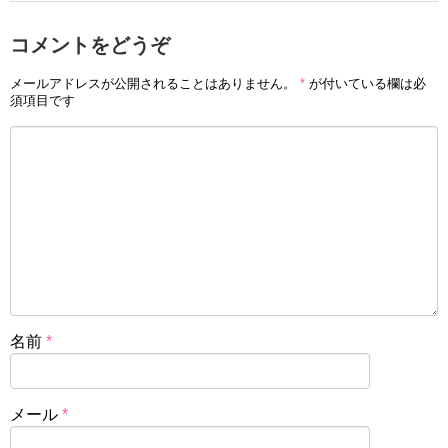
コメントをどうぞ
メールアドレスが公開されることはありません。
*
が付いている欄は必
須項目です
名前
*
メール
*