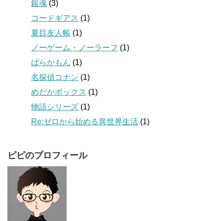
銀魂
(3)
コードギアス
(1)
夏目友人帳
(1)
ノーゲーム・ノーラーフ
(1)
ばらかもん
(1)
名探偵コナン
(1)
めだかボックス
(1)
物語シリーズ
(1)
Re:ゼロから始める異世界生活
(1)
ピピのプロフィール