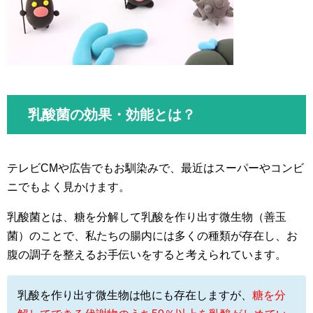
乳酸菌の効果・効能とは？
テレビCMや広告でもお馴染みで、最近はスーパーやコンビ
ニでもよく見かけます。
乳酸菌とは、糖を分解して乳酸を作り出す微生物（善玉
菌）のことで、私たちの腸内には多くの種類が存在し、お
腹の調子を整えるお手伝いをすると考えられています。
乳酸を作り出す微生物は他にも存在しますが、
糖を分