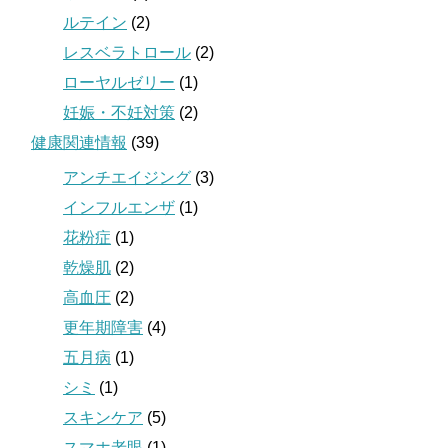
ルテイン
(2)
レスベラトロール
(2)
ローヤルゼリー
(1)
妊娠・不妊対策
(2)
健康関連情報
(39)
アンチエイジング
(3)
インフルエンザ
(1)
花粉症
(1)
乾燥肌
(2)
高血圧
(2)
更年期障害
(4)
五月病
(1)
シミ
(1)
スキンケア
(5)
スマホ老眼
(1)