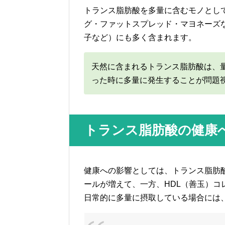
トランス脂肪酸を多量に含むモノとし
グ・ファットスプレッド・マヨネーズ
子など）にも多く含まれます。
天然に含まれるトランス脂肪酸は、
った時に多量に発生することが問題
トランス脂肪酸の健康
健康への影響としては、トランス脂肪酸
ールが増えて、一方、HDL（善玉）
日常的に多量に摂取している場合には