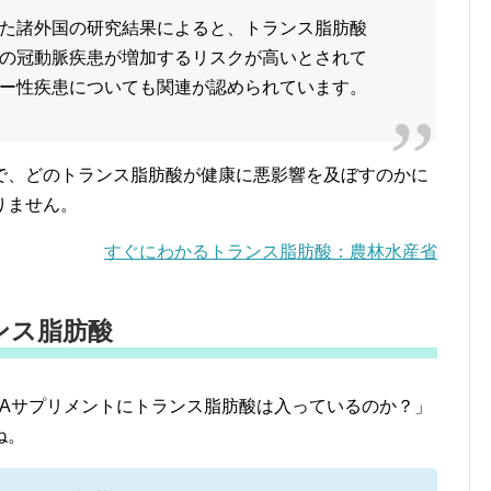
た諸外国の研究結果によると、トランス脂肪酸
の冠動脈疾患が増加するリスクが高いとされて
ー性疾患についても関連が認められています。
で、どのトランス脂肪酸が健康に悪影響を及ぼすのかに
りません。
すぐにわかるトランス脂肪酸：農林水産省
ンス脂肪酸
HAサプリメントにトランス脂肪酸は入っているのか？」
ね。