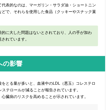
て代表的なのは、マーガリン・サラダ油・ショートニン
などで、それらを使用した食品（クッキーやスナック菓
量的に大した問題はないとされており、人の手が加わ
視されています。
への影響
をとる量が多いと、血液中のLDL（悪玉）コレステロ
コレステロールが減ることが報告されています。
、心臓病のリスクを高めることが示されています。