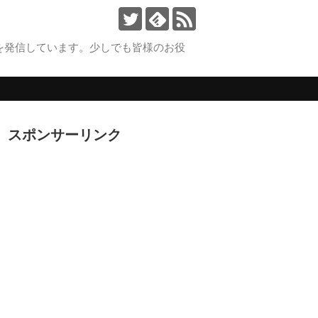
を発信しています。少しでも皆様のお役
。
スポンサーリンク