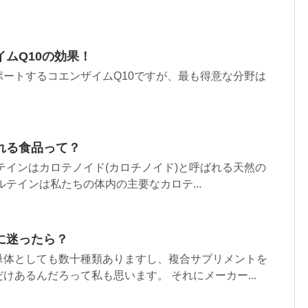
ムQ10の効果！
ートするコエンザイムQ10ですが、最も得意な分野は
れる食品って？
テインはカロテノイド(カロチノイド)と呼ばれる天然の
ルテインは私たちの体内の主要なカロテ...
に迷ったら？
単体としても数十種類ありますし、複合サプリメントを
けあるんだろって私も思います。 それにメーカー...