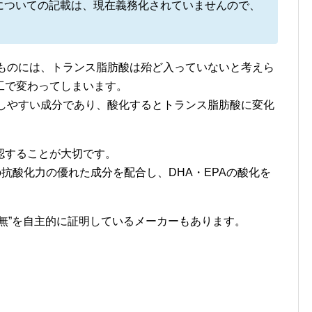
についての記載は、現在義務化されていませんので、
のものには、トランス脂肪酸は殆ど入っていないと考えら
工で変わってしまいます。
化しやすい成分であり、酸化するとトランス脂肪酸に変化
認することが大切です。
抗酸化力の優れた成分を配合し、DHA・EPAの酸化を
無”を自主的に証明しているメーカーもあります。