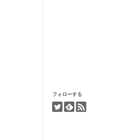
フォローする