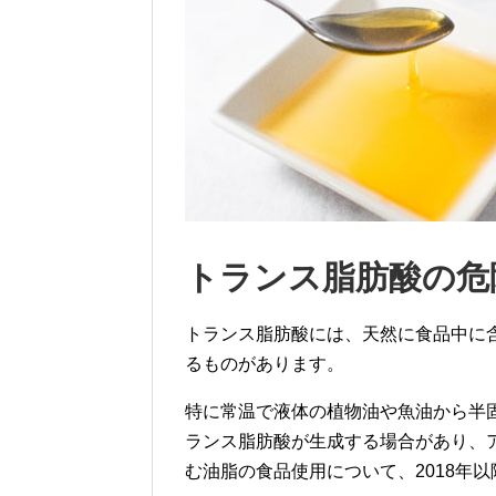
トランス脂肪酸の危
トランス脂肪酸には、天然に食品中に
るものがあります。
特に常温で液体の植物油や魚油から半
ランス脂肪酸が生成する場合があり、ア
む油脂の食品使用について、2018年