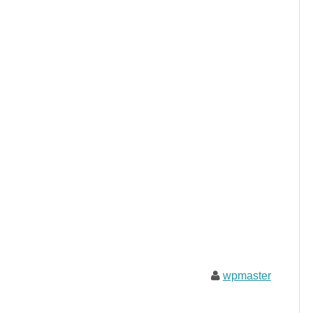
wpmaster