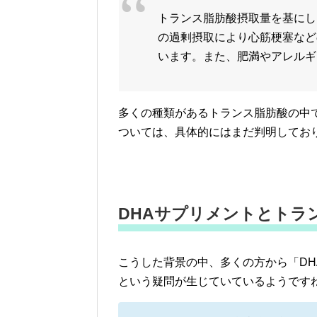
トランス脂肪酸摂取量を基にし
の過剰摂取により心筋梗塞など
います。また、肥満やアレルギ
多くの種類があるトランス脂肪酸の中
ついては、具体的にはまだ判明してお
DHAサプリメントとトラ
こうした背景の中、多くの方から「D
という疑問が生じていているようです