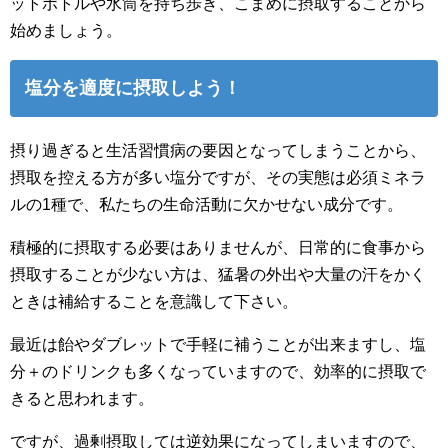
ットボトルや水筒を持ち歩き、こまめに摂取することから
始めましょう。
塩分を適度に摂取しよう！
摂り過ぎると生活習慣病の要因となってしまうことから、
摂取を控える方が多い塩分ですが、その実態は必須ミネラ
ルの1種で、私たちの生命活動に欠かせない成分です。
積極的に摂取する必要はありませんが、日常的に食事から
摂取することが少ない方は、猛暑の外出や大量の汗をかく
ときは補給することを意識して下さい。
最近は飴やダブレットで手軽に補うことが出来ますし、塩
分＋のドリンクも多くなっていますので、効率的に摂取で
きると思われます。
ですが、過剰摂取しては逆効果になってしまいますので、