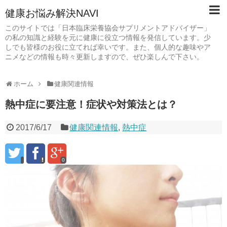
健康お悩み解決NAVI
このサイトでは「日本臨床栄養協会サプリメントアドバイザー」
の私の知識と経験を元に健康に役立つ情報を発信しています。少
しでも皆様のお役に立てれば幸いです。また、個人的な趣味やア
ニメなどの情報も時々更新しますので、ぜひ楽しんで下さい。
ホーム
健康関連情報
熱中症に要注意！症状や対策法とは？
2017/6/17
健康関連情報
,
熱中症
0