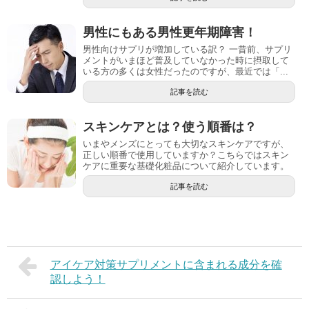
男性にもある男性更年期障害！
男性向けサプリが増加している訳？ 一昔前、サプリ
メントがいまほど普及していなかった時に摂取して
いる方の多くは女性だったのですが、最近では「...
記事を読む
スキンケアとは？使う順番は？
いまやメンズにとっても大切なスキンケアですが、
正しい順番で使用していますか？こちらではスキン
ケアに重要な基礎化粧品について紹介しています。
記事を読む
アイケア対策サプリメントに含まれる成分を確
認しよう！