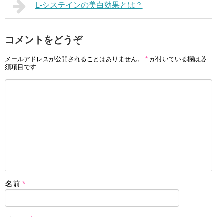
L-システインの美白効果とは？
コメントをどうぞ
メールアドレスが公開されることはありません。
*
が付いている欄は必
須項目です
名前
*