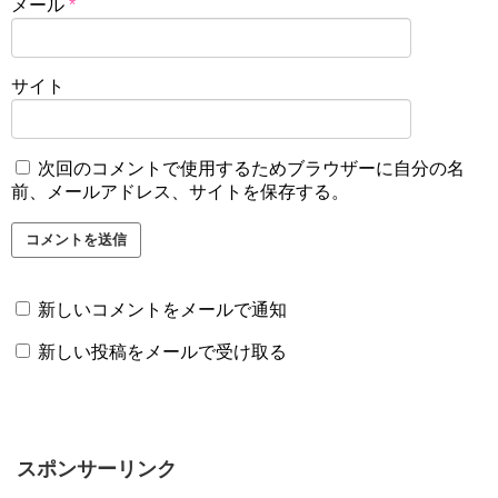
メール
*
サイト
次回のコメントで使用するためブラウザーに自分の名
前、メールアドレス、サイトを保存する。
新しいコメントをメールで通知
新しい投稿をメールで受け取る
スポンサーリンク