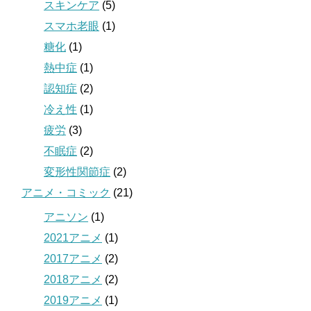
スキンケア
(5)
スマホ老眼
(1)
糖化
(1)
熱中症
(1)
認知症
(2)
冷え性
(1)
疲労
(3)
不眠症
(2)
変形性関節症
(2)
アニメ・コミック
(21)
アニソン
(1)
2021アニメ
(1)
2017アニメ
(2)
2018アニメ
(2)
2019アニメ
(1)