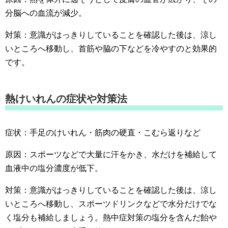
分脳への血流が減少。
対策：意識がはっきりしていることを確認した後は、涼し
いところへ移動し、首筋や脇の下などを冷やすのと効果的
です。
熱けいれんの症状や対策法
症状：手足のけいれん・筋肉の硬直・こむら返りなど
原因：スポーツなどで大量に汗をかき、水だけを補給して
血液中の塩分濃度が低下。
対策：意識がはっきりしていることを確認した後は、涼し
いところへ移動し、スポーツドリンクなどで水分だけでな
く塩分も補給しましょう。熱中症対策の塩分を含んだ飴や