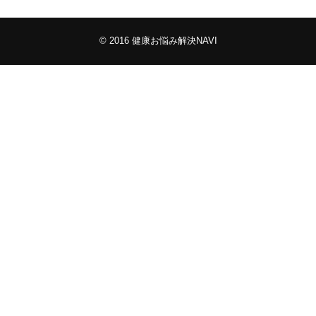
© 2016
健康お悩み解決NAVI