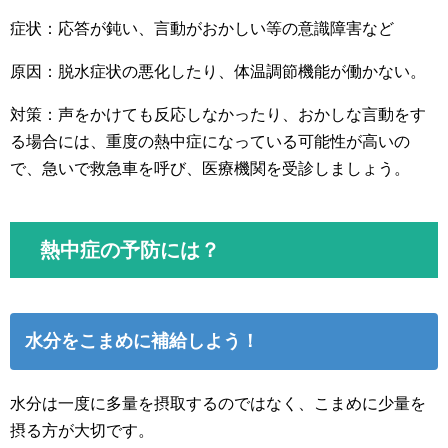
症状：応答が鈍い、言動がおかしい等の意識障害など
原因：脱水症状の悪化したり、体温調節機能が働かない。
対策：声をかけても反応しなかったり、おかしな言動をす
る場合には、重度の熱中症になっている可能性が高いの
で、急いで救急車を呼び、医療機関を受診しましょう。
熱中症の予防には？
水分をこまめに補給しよう！
水分は一度に多量を摂取するのではなく、こまめに少量を
摂る方が大切です。