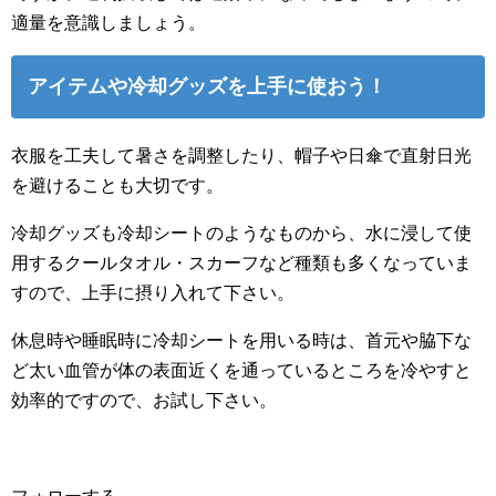
適量を意識しましょう。
アイテムや冷却グッズを上手に使おう！
衣服を工夫して暑さを調整したり、帽子や日傘で直射日光
を避けることも大切です。
冷却グッズも冷却シートのようなものから、水に浸して使
用するクールタオル・スカーフなど種類も多くなっていま
すので、上手に摂り入れて下さい。
休息時や睡眠時に冷却シートを用いる時は、首元や脇下な
ど太い血管が体の表面近くを通っているところを冷やすと
効率的ですので、お試し下さい。