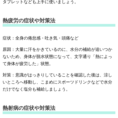
タブレットなども上手に使いましょう。
熱疲労の症状や対策法
症状：全身の倦怠感・吐き気・頭痛など
原因：大量に汗をかきているのに、水分の補給が追いつか
ないため、身体が脱水状態になって、文字通り「熱によっ
て身体が疲労した」状態。
対策：意識がはっきりしていることを確認した後は、涼し
いところへ移動し、こまめにスポーツドリンクなどで水分
だけでなく塩分も補給しましょう。
熱射病の症状や対策法