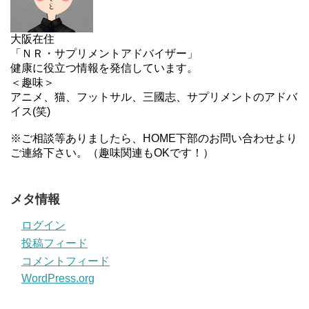
大阪在住
「ＮＲ・サプリメントアドバイザー」
健康に役立つ情報を発信しています。
＜趣味＞
アニメ、猫、フットサル、三國志、サプリメントのアドバ
イス(笑)
※ご相談等ありましたら、HOME下部のお問い合わせより
ご連絡下さい。（趣味関連もOKです！）
メタ情報
ログイン
投稿フィード
コメントフィード
WordPress.org