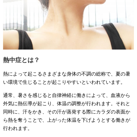
熱中症とは？
熱によって起こるさまざまな身体の不調の総称で、夏の暑
い環境で生じることが起こりやすいといわれています。
通常、暑さを感じると自律神経に働きによって、血液から
外気に熱伝導が起こり、体温の調整が行われます。それと
同時に、汗をかき、その汗が蒸発する際にカラダの表面か
ら熱を奪うことで、上がった体温を下げようとする働きが
行われます。