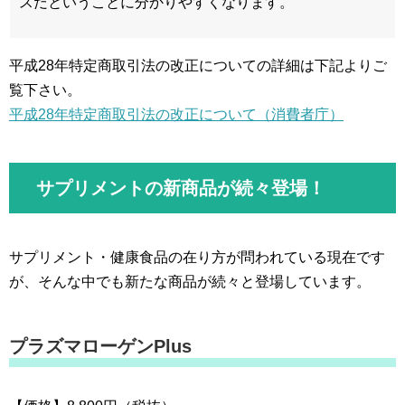
スだということに分かりやすくなります。
平成28年特定商取引法の改正についての詳細は下記よりご
覧下さい。
平成28年特定商取引法の改正について（消費者庁）
サプリメントの新商品が続々登場！
サプリメント・健康食品の在り方が問われている現在です
が、そんな中でも新たな商品が続々と登場しています。
プラズマローゲンPlus