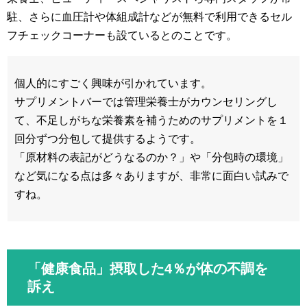
駐、さらに血圧計や体組成計などが無料で利用できるセル
フチェックコーナーも設ているとのことです。
個人的にすごく興味が引かれています。
サプリメントバーでは管理栄養士がカウンセリングし
て、不足しがちな栄養素を補うためのサプリメントを１
回分ずつ分包して提供するようです。
「原材料の表記がどうなるのか？」や「分包時の環境」
など気になる点は多々ありますが、非常に面白い試みで
すね。
「健康食品」摂取した4％が体の不調を
訴え