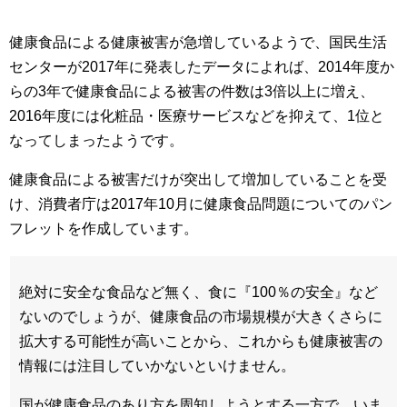
健康食品による健康被害が急増しているようで、国民生活
センターが2017年に発表したデータによれば、2014年度か
らの3年で健康食品による被害の件数は3倍以上に増え、
2016年度には化粧品・医療サービスなどを抑えて、1位と
なってしまったようです。
健康食品による被害だけが突出して増加していることを受
け、消費者庁は2017年10月に健康食品問題についてのパン
フレットを作成しています。
絶対に安全な食品など無く、食に『100％の安全』など
ないのでしょうが、健康食品の市場規模が大きくさらに
拡大する可能性が高いことから、これからも健康被害の
情報には注目していかないといけません。
国が健康食品のあり方を周知しようとする一方で、いま