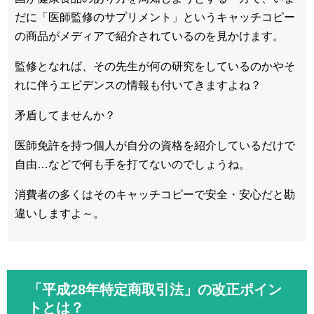
だに「医師監修のサプリメント」というキャッチコピー
の商品がメディアで紹介されているのを見かけます。
監修となれば、その先生が何の研究をしているのかやそ
れに伴うエビデンスの情報も付いてきますよね？
矛盾してませんか？
医師免許を持つ個人が自分の資格を紹介しているだけで
自由…などで何も手を打てないのでしょうね。
消費者の多くはそのキャッチコピーで安全・安心だと勘
違いしますよ～。
「平成28年特定商取引法」の改正ポイン
トとは？