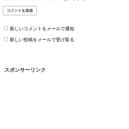
新しいコメントをメールで通知
新しい投稿をメールで受け取る
スポンサーリンク