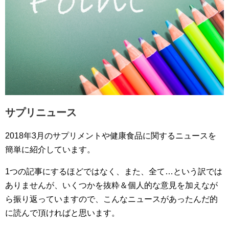
サプリニュース
2018年3月のサプリメントや健康食品に関するニュースを
簡単に紹介しています。
1つの記事にするほどではなく、また、全て…という訳では
ありませんが、いくつかを抜粋＆個人的な意見を加えなが
ら振り返っていますので、こんなニュースがあったんだ的
に読んで頂ければと思います。