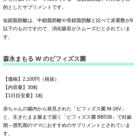
的としたサプリメントです。
短鎖脂肪酸は、中鎖脂肪酸や長鎖脂肪酸と比べて炭素数が6
以下のものですので、消化吸収がスムーズだとされていま
す。
森永まもる W のビフィズス菌
【価格】2,100円（税抜）
【内容量】30粒
【1日目安量】1粒
赤ちゃんの腸内から発見された「ビフィズス菌 M‐16V」
と、生きたまま腸まで届く「ビフィズス菌 BB536」で妊娠
期～授乳期のママにおすすめのサプリメントとされていま
す。