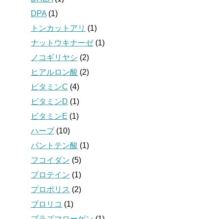
DPA
(1)
トンカットアリ
(1)
ナットウキナーゼ
(1)
ノコギリヤシ
(2)
ヒアルロン酸
(2)
ビタミンC
(4)
ビタミンD
(1)
ビタミンE
(1)
ハーブ
(10)
パントテン酸
(1)
フコイダン
(5)
プロテイン
(1)
プロポリス
(2)
ブロリコ
(1)
プラズマローゲン
(1)