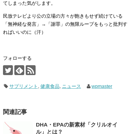
てしまった気がします。
民放テレビより公の立場の方々が飽きもせず続けている
「無神経な発言」→「謝罪」の無限ループをもっと批判す
ればいいのに（汗）
フォローする
サプリメント
,
健康食品
,
ニュース
wpmaster
関連記事
DHA・EPAの新素材「クリルオイ
ル」とは？