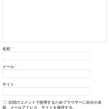
名前
*
メール
*
サイト
次回のコメントで使用するためブラウザーに自分の名
前、メールアドレス、サイトを保存する。