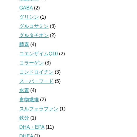
GABA
(2)
グリシン
(1)
グルコサミン
(3)
グルタチオン
(2)
酵素
(4)
コエンザイムQ10
(2)
コラーゲン
(3)
コンドロイチン
(3)
スーパーフード
(5)
水素
(4)
食物繊維
(2)
スルフォラファン
(1)
鉄分
(1)
DHA・EPA
(11)
DHEA
(1)