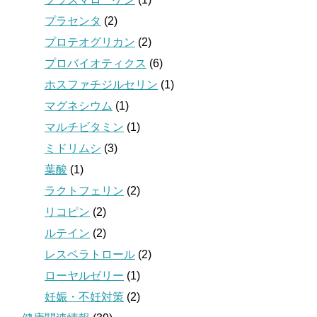
プラセンタ
(2)
プロテオグリカン
(2)
プロバイオティクス
(6)
ホスファチジルセリン
(1)
マグネシウム
(1)
マルチビタミン
(1)
ミドリムシ
(3)
葉酸
(1)
ラクトフェリン
(2)
リコピン
(2)
ルテイン
(2)
レスベラトロール
(2)
ローヤルゼリー
(1)
妊娠・不妊対策
(2)