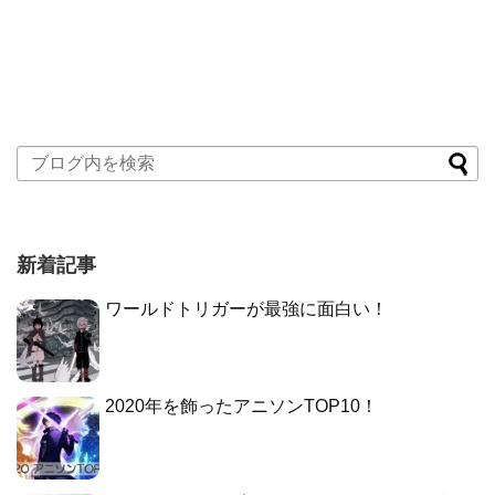
新着記事
ワールドトリガーが最強に面白い！
2020年を飾ったアニソンTOP10！