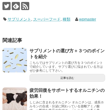
サプリメント
,
スーパーフード
,
種類
wpmaster
関連記事
サプリメントの選び方＋３つのポイン
トを紹介
こちらではサプリメントの選び方を３つのポイント
で紹介しています。サプリ選びに悩まれている方は
ぜひ参考にして下さい。
記事を読む
疲労回復をサポートするオルニチンの
効果！
しじみに含まれるオルニチン オルニチンは、成長ホ
ルモンの合成・分泌に関わっている遊離アミノ酸