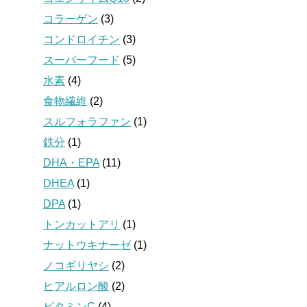
コラーゲン
(3)
コンドロイチン
(3)
スーパーフード
(5)
水素
(4)
食物繊維
(2)
スルフォラファン
(1)
鉄分
(1)
DHA・EPA
(11)
DHEA
(1)
DPA
(1)
トンカットアリ
(1)
ナットウキナーゼ
(1)
ノコギリヤシ
(2)
ヒアルロン酸
(2)
ビタミンC
(4)