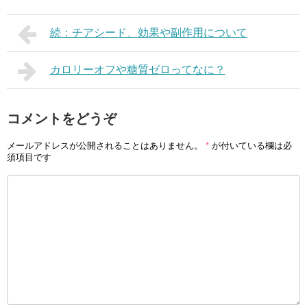
続：チアシード、効果や副作用について
カロリーオフや糖質ゼロってなに？
コメントをどうぞ
メールアドレスが公開されることはありません。
*
が付いている欄は必
須項目です