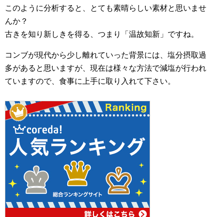
このように分析すると、とても素晴らしい素材と思いませ
んか？
古きを知り新しきを得る、つまり「温故知新」ですね。
コンブが現代から少し離れていった背景には、塩分摂取過
多があると思いますが、現在は様々な方法で減塩が行われ
ていますので、食事に上手に取り入れて下さい。