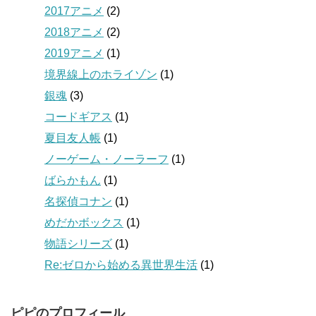
2017アニメ
(2)
2018アニメ
(2)
2019アニメ
(1)
境界線上のホライゾン
(1)
銀魂
(3)
コードギアス
(1)
夏目友人帳
(1)
ノーゲーム・ノーラーフ
(1)
ばらかもん
(1)
名探偵コナン
(1)
めだかボックス
(1)
物語シリーズ
(1)
Re:ゼロから始める異世界生活
(1)
ピピのプロフィール