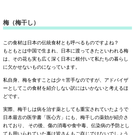
梅（梅干し）
この食材は日本の伝統食材とも呼べるものですよね？
もともとは中国で生まれ、日本に渡ってきたといわれる梅
は、その花も実も広く深く日本に根付いて私たちの暮らし
に欠かせないものになっています。
私自身、梅を食すことは少々苦手なのですが、アドバイザ
ーとしてこの食材を紹介しない訳にはいかないと考えるほ
どです。
実際、梅干しは病を治す薬としても重宝されていたようで
日本最古の医学書「医心方」にも、梅干しの薬効が紹介さ
れており、 その後、傷の消毒や食中毒、伝染病の予防とし
ても用いられていた事は皆さんもご存じではないでしょう