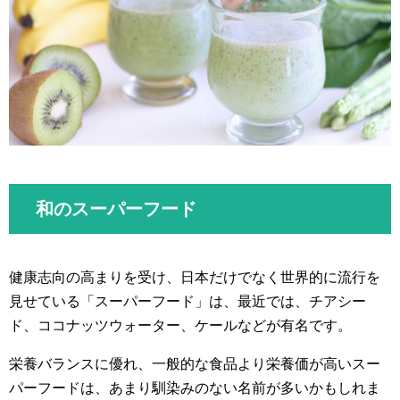
和のスーパーフード
健康志向の高まりを受け、日本だけでなく世界的に流行を
見せている「スーパーフード」は、最近では、チアシー
ド、ココナッツウォーター、ケールなどが有名です。
栄養バランスに優れ、一般的な食品より栄養価が高いスー
パーフードは、あまり馴染みのない名前が多いかもしれま