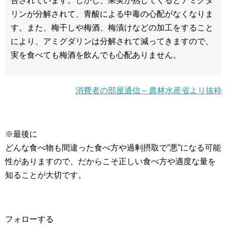
告されています。しかし、果実が熟してくるとアミグダ
リンが分解されて、青酸による中毒の心配がなくなりま
す。また、梅干しや梅酒、梅漬けなどの加工をすること
により、アミグダリンは分解されて減ってきますので、
実を食べても梅酒を飲んでも心配ありません。
消費者の部屋通信 – 農林水産省より抜粋
※最後に
どんな食べ物も間違った食べ方や過剰摂取で”悪”になる可能
性がありますので、だからこそ正しい食べ方や適度な量を
知ることが大切です。
フォローする