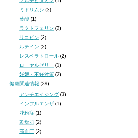
マルチビタミン
(1)
ミドリムシ
(3)
葉酸
(1)
ラクトフェリン
(2)
リコピン
(2)
ルテイン
(2)
レスベラトロール
(2)
ローヤルゼリー
(1)
妊娠・不妊対策
(2)
健康関連情報
(39)
アンチエイジング
(3)
インフルエンザ
(1)
花粉症
(1)
乾燥肌
(2)
高血圧
(2)