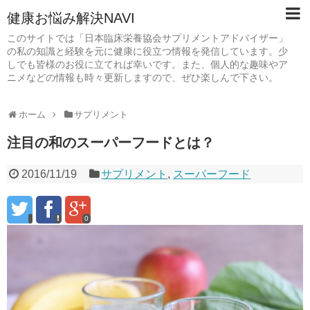
健康お悩み解決NAVI
このサイトでは「日本臨床栄養協会サプリメントアドバイザー」
の私の知識と経験を元に健康に役立つ情報を発信しています。少
しでも皆様のお役に立てれば幸いです。また、個人的な趣味やア
ニメなどの情報も時々更新しますので、ぜひ楽しんで下さい。
ホーム
サプリメント
注目の和のスーパーフードとは？
2016/11/19
サプリメント
,
スーパーフード
0