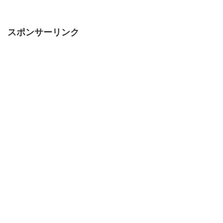
スポンサーリンク