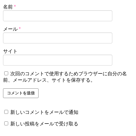
名前
*
メール
*
サイト
次回のコメントで使用するためブラウザーに自分の名
前、メールアドレス、サイトを保存する。
新しいコメントをメールで通知
新しい投稿をメールで受け取る