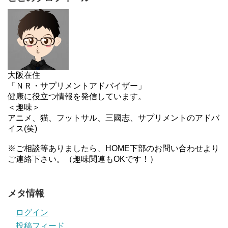
大阪在住
「ＮＲ・サプリメントアドバイザー」
健康に役立つ情報を発信しています。
＜趣味＞
アニメ、猫、フットサル、三國志、サプリメントのアドバ
イス(笑)
※ご相談等ありましたら、HOME下部のお問い合わせより
ご連絡下さい。（趣味関連もOKです！）
メタ情報
ログイン
投稿フィード