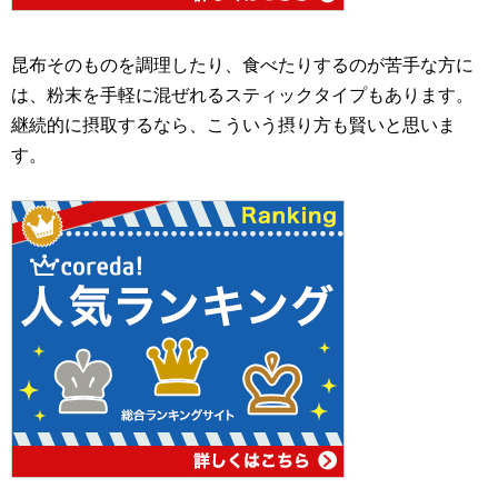
昆布そのものを調理したり、食べたりするのが苦手な方に
は、粉末を手軽に混ぜれるスティックタイプもあります。
継続的に摂取するなら、こういう摂り方も賢いと思いま
す。