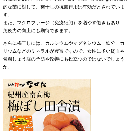
的な菌に対して、梅干しの抗菌作用は有効だとされていま
す。
また、マクロファージ（免疫細胞）を増やす働きもあり、
免疫力の向上にも期待できます。
さらに梅干しには、カルシウムやマグネシウム、鉄分、カ
リウムなどのミネラルが豊富ですので、女性に多い貧血や
骨粗しょう症の予防や改善にも役立つのではないでしょう
か。