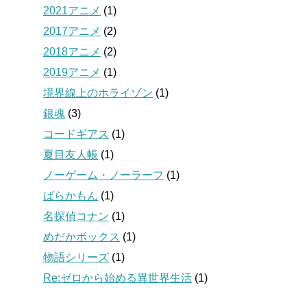
2021アニメ
(1)
2017アニメ
(2)
2018アニメ
(2)
2019アニメ
(1)
境界線上のホライゾン
(1)
銀魂
(3)
コードギアス
(1)
夏目友人帳
(1)
ノーゲーム・ノーラーフ
(1)
ばらかもん
(1)
名探偵コナン
(1)
めだかボックス
(1)
物語シリーズ
(1)
Re:ゼロから始める異世界生活
(1)