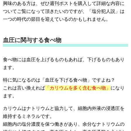
興味のある方は、ぜひ週刊ポストを購入して詳細な内容に
ついてご覧になって頂きたいのですが、「塩分犯人説」は
一つの時代の節目を迎えているのかもしれません。
血圧に関与する食べ物
食べ物には血圧を上げるものもあれば、下げるものもあり
ます。
特に気になるのは「血圧を下げる食べ物」ですよね？
これは言い換えれば
「カリウムを多く含む食べ物」
になり
ます。
カリウムはナトリウムと協力して、細胞内外液の浸透圧を
維持するミネラルです。
細胞内の塩分濃度を保つ働きがあり、余分なナトリウムの