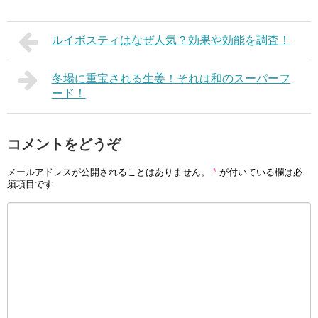
ルイボスティはなぜ人気？効果や効能を調査！
冬場に重宝される生姜！それは和のスーパーフ
ード！
コメントをどうぞ
メールアドレスが公開されることはありません。
*
が付いている欄は必
須項目です