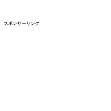
スポンサーリンク