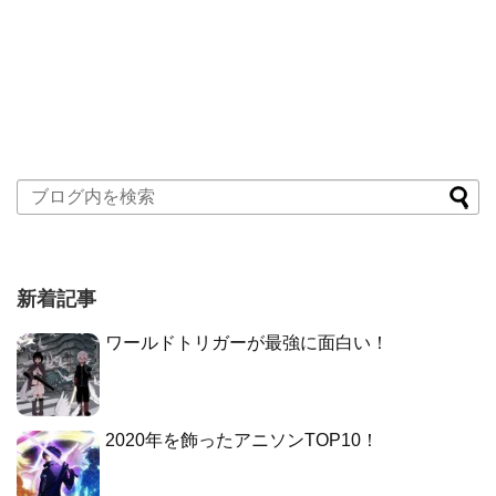
新着記事
ワールドトリガーが最強に面白い！
2020年を飾ったアニソンTOP10！