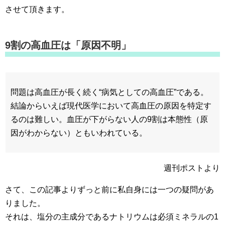
させて頂きます。
9割の高血圧は「原因不明」
問題は高血圧が長く続く“病気としての高血圧”である。
結論からいえば現代医学において高血圧の原因を特定す
るのは難しい。血圧が下がらない人の9割は本態性（原
因がわからない）ともいわれている。
週刊ポストより
さて、この記事よりずっと前に私自身には一つの疑問があ
りました。
それは、塩分の主成分であるナトリウムは必須ミネラルの1