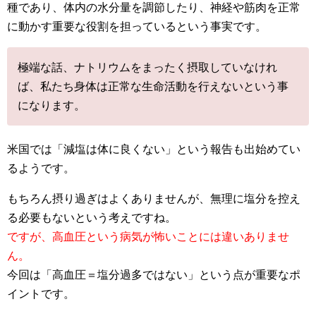
種であり、体内の水分量を調節したり、神経や筋肉を正常
に動かす重要な役割を担っているという事実です。
極端な話、ナトリウムをまったく摂取していなけれ
ば、私たち身体は正常な生命活動を行えないという事
になります。
米国では「減塩は体に良くない」という報告も出始めてい
るようです。
もちろん摂り過ぎはよくありませんが、無理に塩分を控え
る必要もないという考えですね。
ですが、高血圧という病気が怖いことには違いありませ
ん。
今回は「高血圧＝塩分過多ではない」という点が重要なポ
イントです。