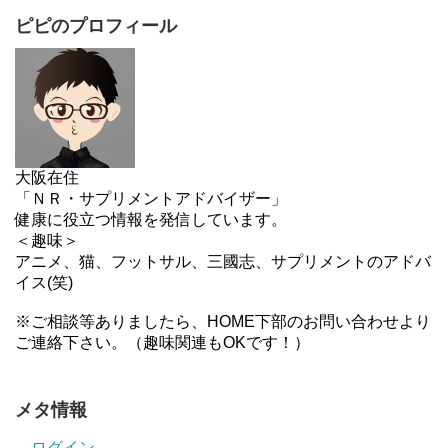
ピピのプロフィール
大阪在住
「ＮＲ・サプリメントアドバイザー」
健康に役立つ情報を発信しています。
＜趣味＞
アニメ、猫、フットサル、三國志、サプリメントのアドバ
イス(笑)
※ご相談等ありましたら、HOME下部のお問い合わせより
ご連絡下さい。（趣味関連もOKです！）
メタ情報
ログイン