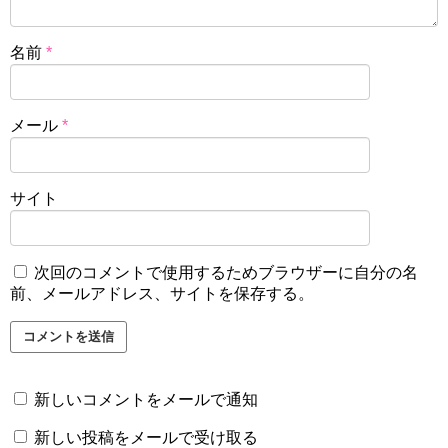
名前
*
メール
*
サイト
次回のコメントで使用するためブラウザーに自分の名
前、メールアドレス、サイトを保存する。
新しいコメントをメールで通知
新しい投稿をメールで受け取る