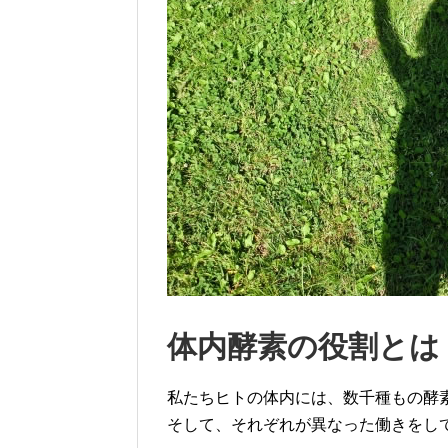
体内酵素の役割とは
私たちヒトの体内には、数千種もの酵
そして、それぞれが異なった働きをし