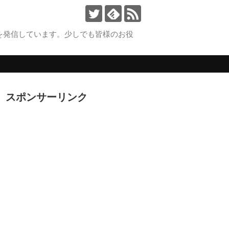
を発信しています。少しでも皆様のお役
。
スポンサーリンク