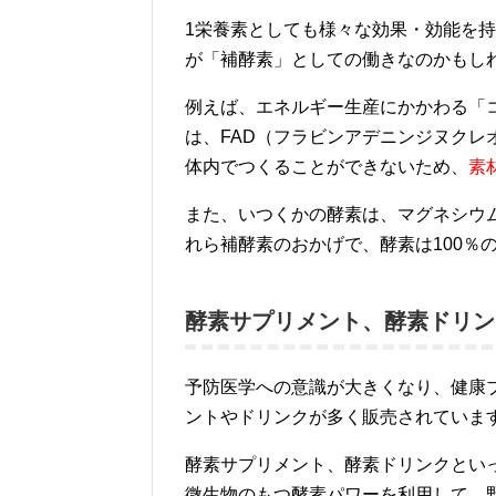
1栄養素としても様々な効果・効能を
が「補酵素」としての働きなのかもし
例えば、エネルギー生産にかかわる「
は、FAD（フラビンアデニンジヌクレ
体内でつくることができないため、
素
また、いつくかの酵素は、マグネシウ
れら補酵素のおかげで、酵素は100％
酵素サプリメント、酵素ドリン
予防医学への意識が大きくなり、健康
ントやドリンクが多く販売されていま
酵素サプリメント、酵素ドリンクとい
微生物のもつ酵素パワーを利用して、