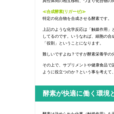
異性体間の相互移転、つまり化合物の
≪合成酵素(リガーゼ)≫
特定の化合物を合成させる酵素です。
上記のような化学反応は「触媒作用」
してるのです。いうなれば、細胞の合
「役割」ということになります。
難しいですよね？ですが酵素栄養学の
その上で、サプリメントや健康食品で
ように役立つのか？という事を考えて
酵素が快適に働く環境
酵素は決められた仕事（触媒作用）を