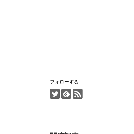
フォローする