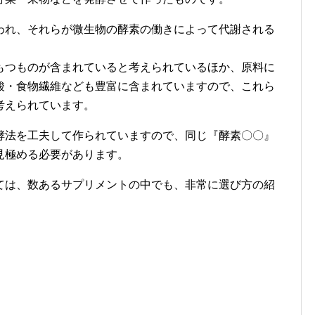
われ、それらが微生物の酵素の働きによって代謝される
もつものが含まれていると考えられているほか、原料に
酸・食物繊維なども豊富に含まれていますので、これら
考えられています。
酵法を工夫して作られていますので、同じ『酵素〇〇』
見極める必要があります。
ては、数あるサプリメントの中でも、非常に選び方の紹