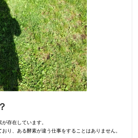
？
素が存在しています。
ており、ある酵素が違う仕事をすることはありません。