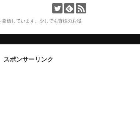
を発信しています。少しでも皆様のお役
。
スポンサーリンク