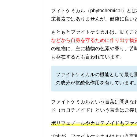
フィトケミカル（phytochemica
栄養素ではありませんが、健康に良い
もともとファイトケミカルは、動くこ
などから自身を守るために作り出す物
の植物に、主に植物の色素や香り、苦
も存在するとも言われています。
ファイトケミカルの機能として最も
の成分が抗酸化作用を有しています
ファイトケミカルという言葉は聞きな
ド（カロチノイド）という言葉はご存
ポリフェノールやカロテノイドもファ
ですが、ファイトケミカルはという言