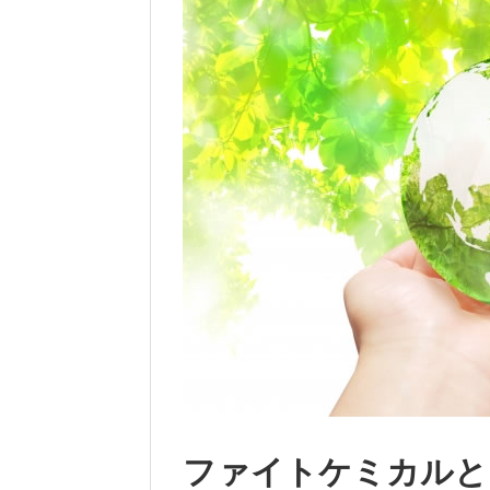
ファイトケミカルと