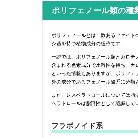
ポリフェノール類の種
ポリフェノールとは、数あるファイト
シ基を持つ植物成分の総称です。
一説では、ポリフェノール類とカロテ
含まれる色素成分で水溶性を持ち、カ
といった情報もありますが、ポリフェ
外の成分であるフェノール酸系に分類
また、レスベラトロールについては脂
ベラトロールは脂溶性として認識して
フラボノイド系