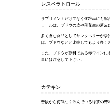
レスベラトロール
サプリメントだけでなく化粧品にも配
ロールは、ブドウの皮や落花生の薄皮
多く含む食品としてサンタベリーが挙
は、ブドウなどと比較してもより多く
また、ブドウが原料である赤ワインに
量には注意して下さい。
カテキン
普段から何気なく飲んでいる緑茶の苦