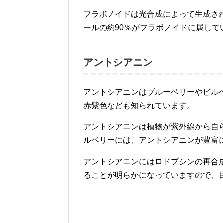
フラボノイドは光合成によって生成さ
ールの約90％がフラボノイドに属して
アントシアニン
アントシアニンはブルーベリーやビル
赤紫色なども知られています。
アントシアニンは植物が紫外線から自
ルベリーには、アントシアニンが豊富
アントシアニンにはロドプシンの再合
ることが明らかになっていますので、